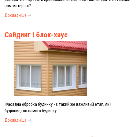
нам матеріал?
Докладніше
Сайдинг і блок-хаус
Фасадна обробка будинку - є такий же важливий етап, як і
будівництво самого будинку.
Докладніше