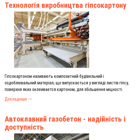
Технологія виробництва гіпсокартону
Гіпсокартоном називають композитний будівельний і
оздоблювальний матеріал, що випускається у вигляді листів гіпсу,
поверхня яких оклеивается картоном, для збільшення міцності.
Докладніше
Автоклавний газобетон - надійність і
доступність