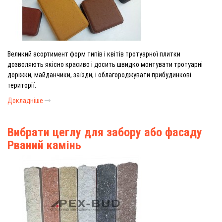
Великий асортимент форм типів і квітів тротуарної плитки
дозволяють якісно красиво і досить швидко монтувати тротуарні
доріжки, майданчики, заїзди, і облагороджувати прибудинкові
території.
Докладніше
Вибрати цеглу для забору або фасаду
Рваний камінь