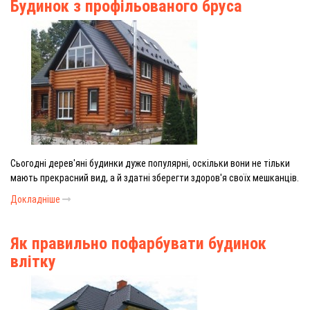
Будинок з профільованого бруса
Сьогодні дерев'яні будинки дуже популярні, оскільки вони не тільки
мають прекрасний вид, а й здатні зберегти здоров'я своїх мешканців.
Докладніше
Як правильно пофарбувати будинок
влітку