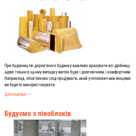
При будівництві дерев'яного будинку важливо врахувати всі дрібниці,
адже тільки в цьому випадку житло буде і довговічним, і комфортним.
Наприклад, обов'язково слід продумати, який утеплювач між вінцями
ви будете використовувати.
Докладніше
Будуємо з піноблоків