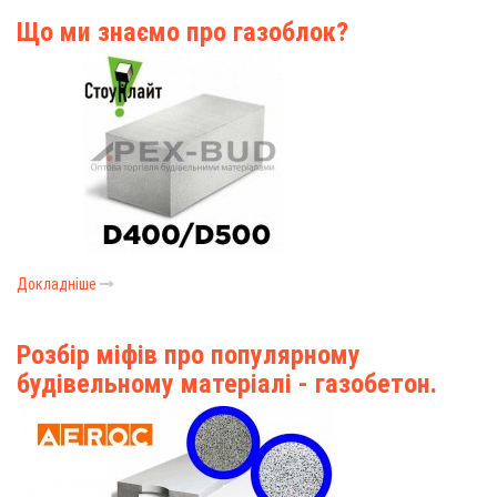
Що ми знаємо про газоблок?
Докладніше
Розбір міфів про популярному
будівельному матеріалі - газобетон.