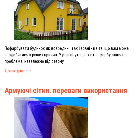
Пофарбувати будинок як всередині, так і зовні - це те, що вам може
знадобитися з різних причин. У разі внутрішніх стін, фарбування не
проблема, незалежно від сезону.
Докладніше
Армуючі сітки. переваги використання