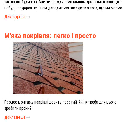
житлових будинків. Але не завжди є можливим дозволити собі що-
небудь подорожче, і нам доводиться виходити з того, що ми маємо.
Докладніше
М'яка покрівля: легко і просто
Процес монтажу покрівлі досить простий. Які ж треба для цього
зробити кроки?
Докладніше