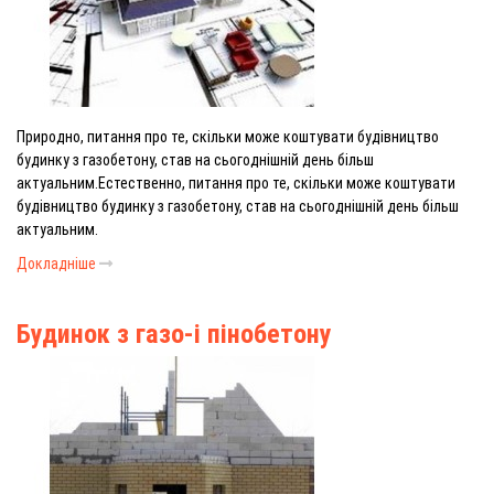
Природно, питання про те, скільки може коштувати будівництво
будинку з газобетону, став на сьогоднішній день більш
актуальним.Естественно, питання про те, скільки може коштувати
будівництво будинку з газобетону, став на сьогоднішній день більш
актуальним.
Докладніше
Будинок з газо-і пінобетону