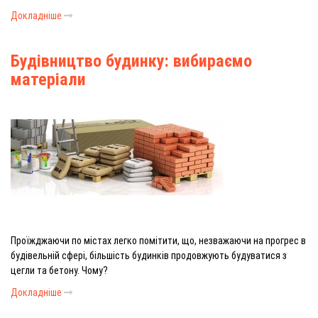
Докладніше
Будівництво будинку: вибираємо
матеріали
Проїжджаючи по містах легко помітити, що, незважаючи на прогрес в
будівельній сфері, більшість будинків продовжують будуватися з
цегли та бетону. Чому?
Докладніше