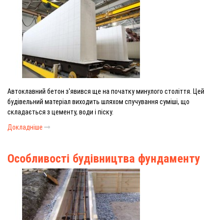
Автоклавний бетон з'явився ще на початку минулого століття. Цей
будівельний матеріал виходить шляхом спучування суміші, що
складається з цементу, води і піску.
Докладніше
Особливості будівництва фундаменту