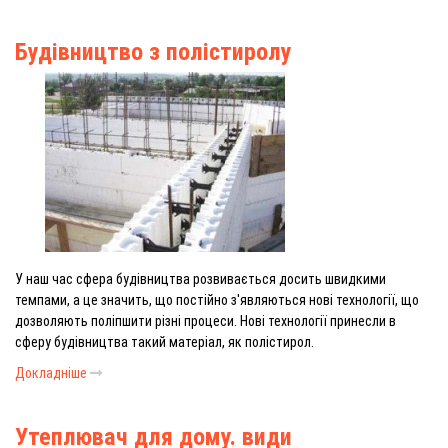
Будівництво з полістиролу
У наш час сфера будівництва розвивається досить швидкими
темпами, а це значить, що постійно з'являються нові технології, що
дозволяють поліпшити різні процеси. Нові технології принесли в
сферу будівництва такий матеріал, як полістирол.
Докладніше
Утеплювач для дому. види