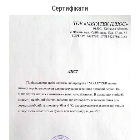
Сертифікати