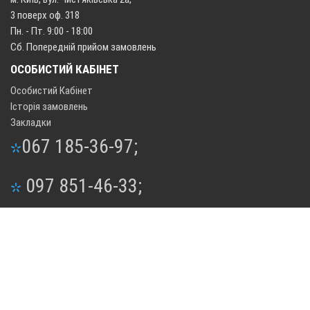
3 поверх оф. 318
Пн. - Пт. 9:00 - 18:00
Сб. Попередній прийом замовлень
ОСОБИСТИЙ КАБІНЕТ
Особистий Кабінет
Історія замовлень
Закладки
067 185-36-97;
097 851-46-33;