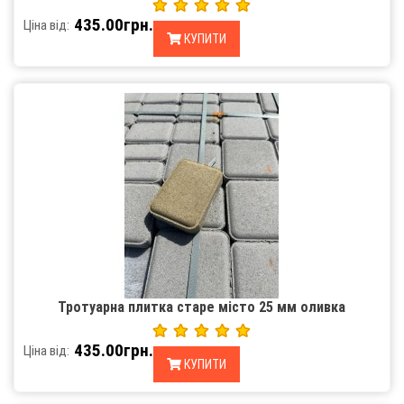
435.00грн.
Ціна від:
КУПИТИ
Тротуарна плитка старе місто 25 мм оливка
435.00грн.
Ціна від:
КУПИТИ