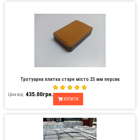
Тротуарна плитка старе місто 25 мм персик
435.00грн.
Ціна від:
КУПИТИ