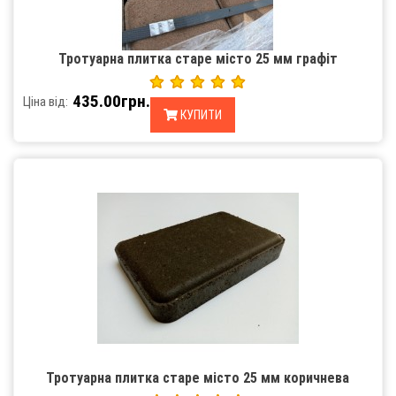
Тротуарна плитка старе місто 25 мм графіт
435.00грн.
Ціна від:
КУПИТИ
Тротуарна плитка старе місто 25 мм коричнева