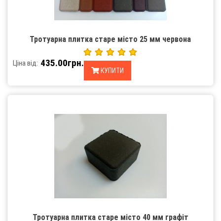
Тротуарна плитка старе місто 25 мм червона
435.00грн.
Ціна від:
КУПИТИ
Тротуарна плитка старе місто 40 мм графіт