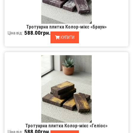
Тротуарна плитка Колор-мікс «Браун»
588.00грн.
Ціна від:
КУПИТИ
Тротуарна плитка Колор-мікс «Геліос»
588.00грн.
Ціна від: