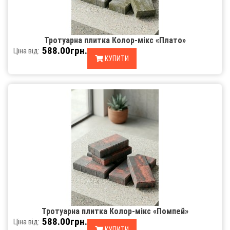
Тротуарна плитка Колор-мікс «Плато»
588.00грн.
Ціна від:
КУПИТИ
Тротуарна плитка Колор-мікс «Помпей»
588.00грн.
Ціна від:
КУПИТИ