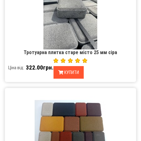
Тротуарна плитка старе місто 25 мм сіра
322.00грн.
Ціна від:
КУПИТИ