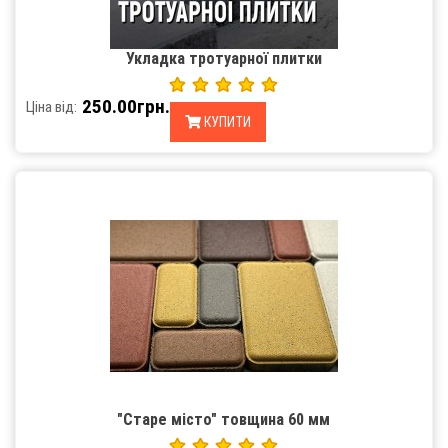
Укладка тротуарної плитки
250.00грн.
Ціна від:
КУПИТИ
"Старе місто" товщина 60 мм