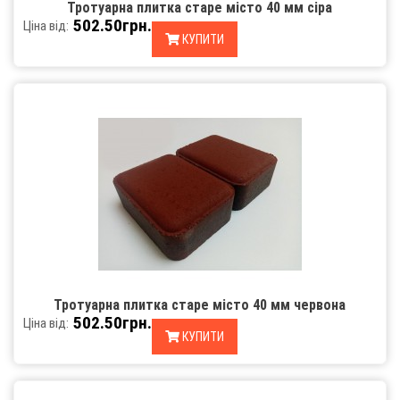
Тротуарна плитка старе місто 40 мм сіра
502.50грн.
Ціна від:
КУПИТИ
Тротуарна плитка старе місто 40 мм червона
502.50грн.
Ціна від:
КУПИТИ