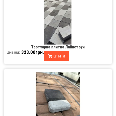
Тротуарна плитка Лайнстоун
323.00грн.
Ціна від:
КУПИТИ