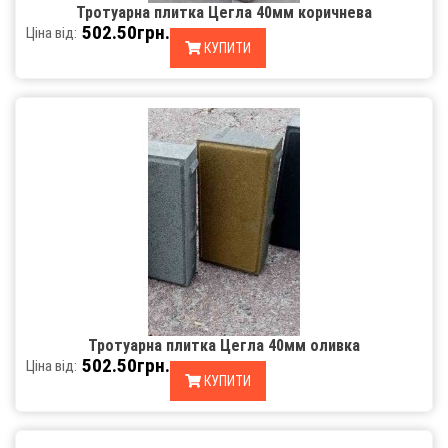
Тротуарна плитка Цегла 40мм коричнева
502.50грн.
Ціна від:
КУПИТИ
Тротуарна плитка Цегла 40мм оливка
502.50грн.
Ціна від:
КУПИТИ