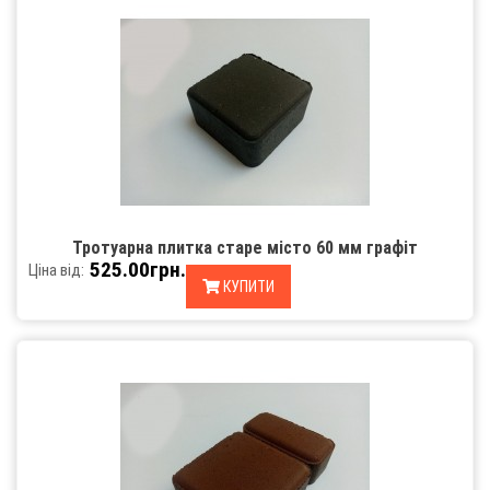
Тротуарна плитка старе місто 60 мм графіт
525.00грн.
Ціна від:
КУПИТИ