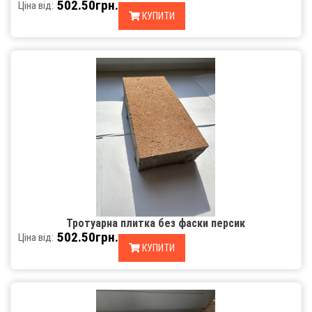
502.50грн.
Ціна від:
КУПИТИ
Тротуарна плитка без фаски персик
502.50грн.
Ціна від:
КУПИТИ