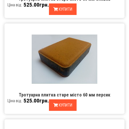
525.00грн.
Ціна від:
КУПИТИ
Тротуарна плитка старе місто 60 мм персик
525.00грн.
Ціна від:
КУПИТИ