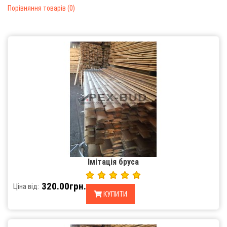
Порівняння товарів (0)
Імітація бруса
320.00грн.
Ціна від:
КУПИТИ