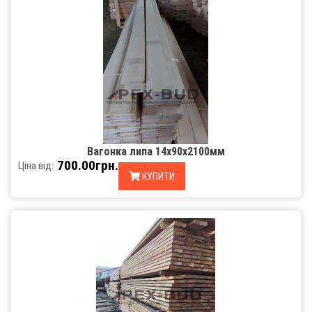
Вагонка липа 14х90х2100мм
700.00грн.
Ціна від:
КУПИТИ