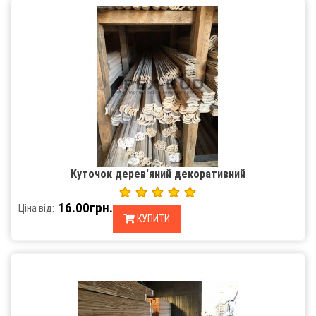
Куточок дерев'яний декоративний
16.00грн.
Ціна від:
КУПИТИ