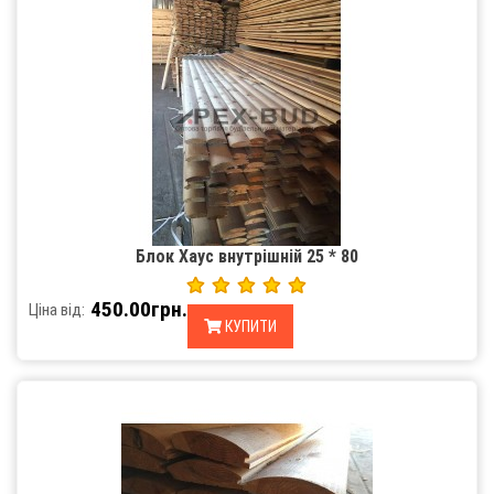
Блок Хаус внутрішній 25 * 80
450.00грн.
Ціна від:
КУПИТИ