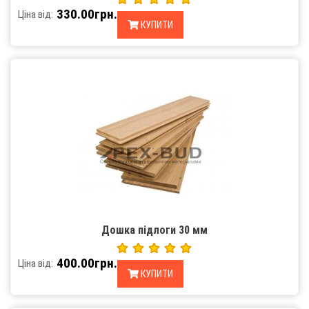
330.00грн.
Ціна від:
КУПИТИ
Дошка підлоги 30 мм
400.00грн.
Ціна від:
КУПИТИ