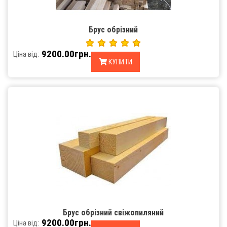
Брус обрізний
9200.00грн.
Ціна від:
КУПИТИ
Брус обрізний свіжопиляний
9200.00грн.
Ціна від: