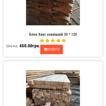
Блок Хаус зовнішній 35 * 125
450.00грн.
Ціна від:
КУПИТИ