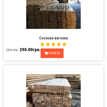
Соснова вагонка
290.00грн.
Ціна від:
КУПИТИ