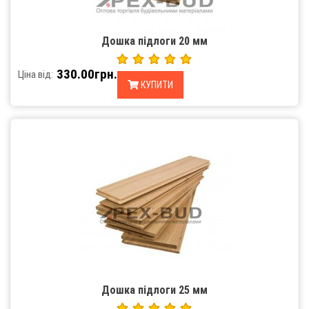
Дошка підлоги 20 мм
330.00грн.
Ціна від:
КУПИТИ
Дошка підлоги 25 мм