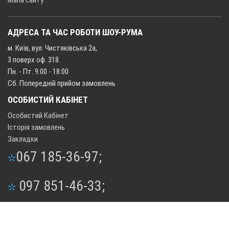
Мапа сайту
АДРЕСА ТА ЧАС РОБОТИ ШОУ-РУМА
м. Київ, вул. Чистяківська 2а,
3 поверх оф. 318
Пн. - Пт. 9:00 - 18:00
Сб. Попередній прийом замовлень
ОСОБИСТИЙ КАБІНЕТ
Особистий Кабінет
Історія замовлень
Закладки
067 185-36-97;
097 851-46-33;