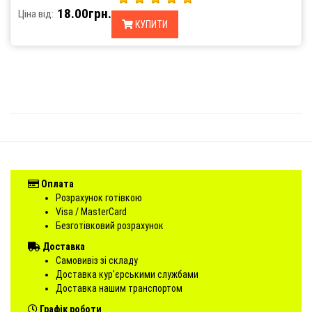
18.00грн.
Ціна від:
КУПИТИ
Оплата
Розрахунок готівкою
Visa / MasterCard
Безготівковий розрахунок
Доставка
Самовивіз зі складу
Доставка кур'єрськими службами
Доставка нашим транспортом
Графік роботи