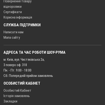
Повернення товару
відеоролики
Сертифікати
Корисна інформація
СЛУЖБА ПІДТРИМКИ
Написати нам
Мапа сайту
АДРЕСА ТА ЧАС РОБОТИ ШОУ-РУМА
м. Київ, вул. Чистяківська 2а,
3 поверх оф. 318
Пн. - Пт. 9:00 - 18:00
Сб. Попередній прийом замовлень
ОСОБИСТИЙ КАБІНЕТ
Особистий Кабінет
Історія замовлень
Закладки