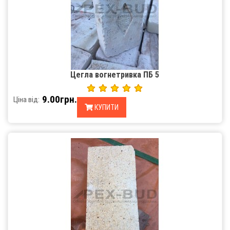
Цегла вогнетривка ПБ 5
9.00грн.
Ціна від:
КУПИТИ