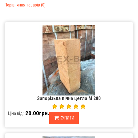
Порівняння товарів (0)
Запорізька пічна цегла М 200
20.00грн.
Ціна від:
КУПИТИ