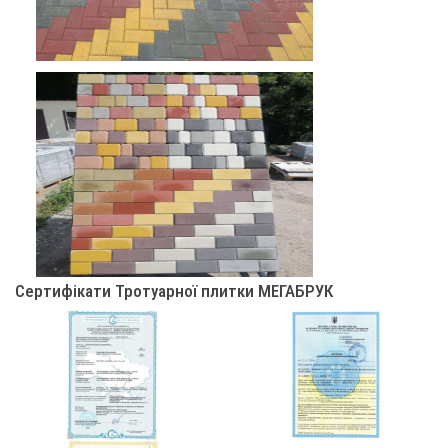
Сертифікати Тротуарної плитки МЕГАБРУК