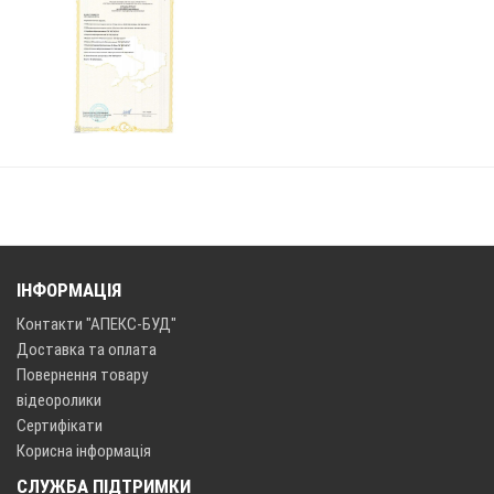
ІНФОРМАЦІЯ
Контакти "АПЕКС-БУД"
Доставка та оплата
Повернення товару
відеоролики
Сертифікати
Корисна інформація
СЛУЖБА ПІДТРИМКИ