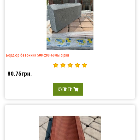
Бордюр бетонний 500-200-60мм сірий
80.75грн.
КУПИТИ