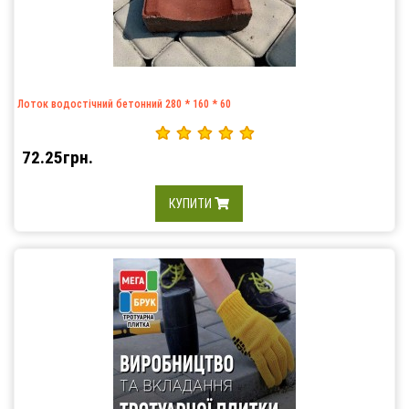
Лоток водостічний бетонний 280 * 160 * 60
72.25грн.
КУПИТИ