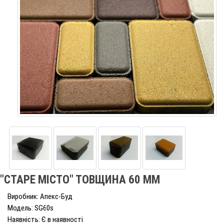
"СТАРЕ МІСТО" ТОВЩИНА 60 ММ
Виробник: Апекс-Буд
Модель: SG60s
Наявність: Є в наявності