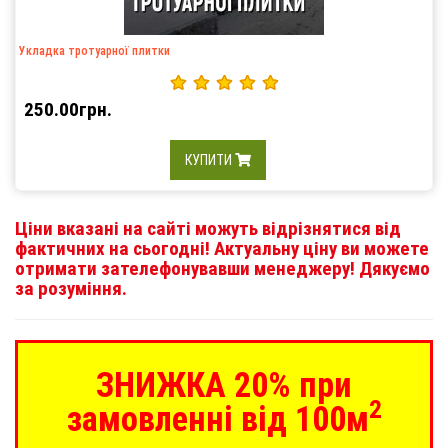
Укладка тротуарної плитки
250.00грн.
КУПИТИ
Ціни вказані на сайті можуть відрізнятися від
фактичних на сьогодні! Актуальну ціну ви можете
отримати зателефонувавши менеджеру! Дякуємо
за розуміння.
ЗНИЖКА 20% при
2
замовленні від 100м