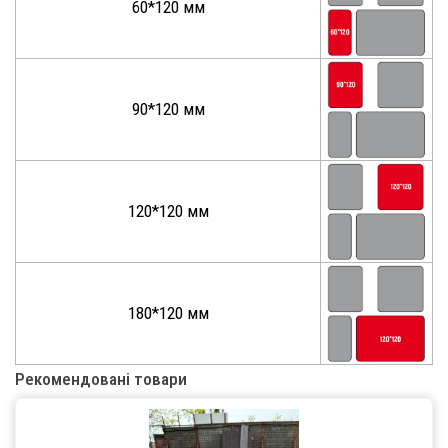
60*120 мм
90*120 мм
120*120 мм
180*120 мм
Рекомендовані товари