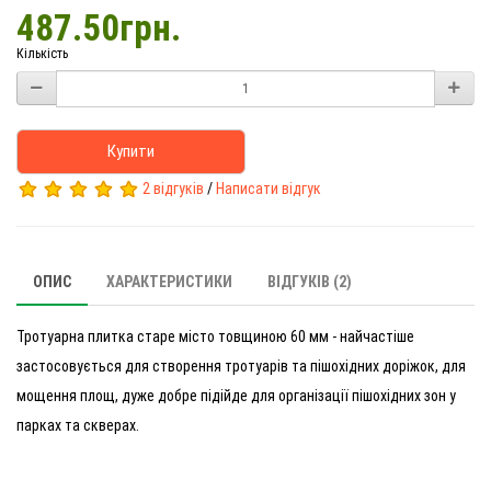
487.50грн.
Кількість
Купити
2 відгуків
/
Написати відгук
ОПИС
ХАРАКТЕРИСТИКИ
ВІДГУКІВ (2)
Тротуарна плитка старе місто товщиною 60 мм - найчастіше
застосовується для створення тротуарів та пішохідних доріжок, для
мощення площ, дуже добре підійде для організації пішохідних зон у
парках та скверах.