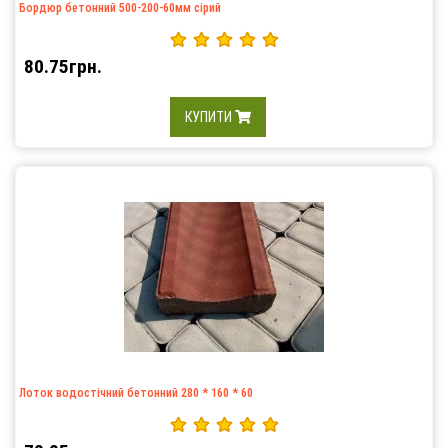
Бордюр бетонний 500-200-60мм сірий
80.75грн.
КУПИТИ
Лоток водостічний бетонний 280 * 160 * 60