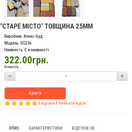
"СТАРЕ МІСТО" ТОВЩИНА 25ММ
Виробник: Апекс-Буд
Модель: SG25s
Наявність: Є в наявності
322.00грн.
Кількість
Купити
8 відгуків
/
Написати відгук
ОПИС
ХАРАКТЕРИСТИКИ
ВІДГУКІВ (8)