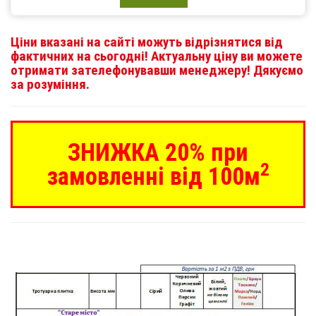
Ціни вказані на сайті можуть відрізнятися від
фактичних на сьогодні! Актуальну ціну ви можете
отримати зателефонувавши менеджеру! Дякуємо
за розуміння.
ЗНИЖКА 20% при
2
замовленні від 100м