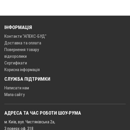
ІНФОРМАЦІЯ
Контакти "АПЕКС-БУД"
Доставка та оплата
Повернення товару
відеоролики
Сертифікати
Корисна інформація
СЛУЖБА ПІДТРИМКИ
Написати нам
Мапа сайту
АДРЕСА ТА ЧАС РОБОТИ ШОУ-РУМА
м. Київ, вул. Чистяківська 2а,
3 поверх оф. 318