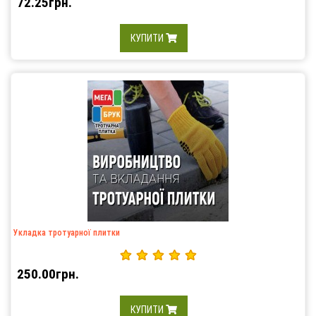
72.25грн.
КУПИТИ
Укладка тротуарної плитки
250.00грн.
КУПИТИ