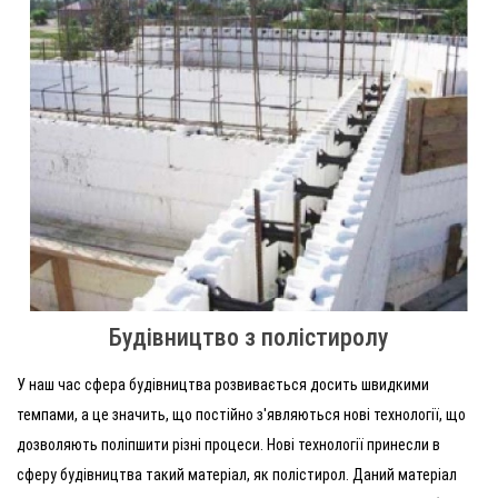
Будівництво з полістиролу
У наш час сфера будівництва розвивається досить швидкими
темпами, а це значить, що постійно з'являються нові технології, що
дозволяють поліпшити різні процеси. Нові технології принесли в
сферу будівництва такий матеріал, як полістирол. Даний матеріал