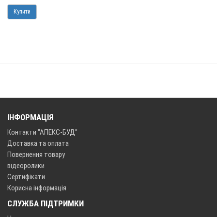
Купити
ІНФОРМАЦІЯ
Контакти "АПЕКС-БУД"
Доставка та оплата
Повернення товару
відеоролики
Сертифікати
Корисна інформація
СЛУЖБА ПІДТРИМКИ