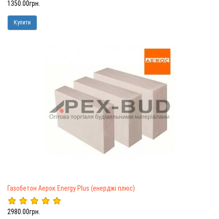
1350.00грн.
Купити
Газобетон Аерок Energy Plus (енерджі плюс)
2980.00грн.