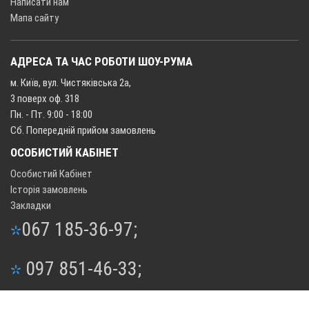
Написати нам
Мапа сайту
АДРЕСА ТА ЧАС РОБОТИ ШОУ-РУМА
м. Київ, вул. Чистяківська 2а,
3 поверх оф. 318
Пн. - Пт. 9:00 - 18:00
Сб. Попередній прийом замовлень
ОСОБИСТИЙ КАБІНЕТ
Особистий Кабінет
Історія замовлень
Закладки
067 185-36-97;
097 851-46-33;