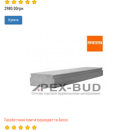
2980.00грн.
Купити
Газобетонні плити перекриття Aeroc