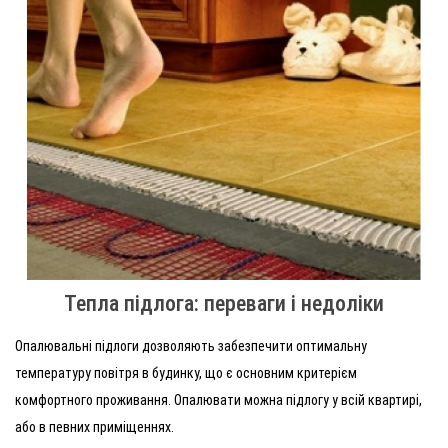
Тепла підлога: переваги і недоліки
Опалювальні підлоги дозволяють забезпечити оптимальну
температуру повітря в будинку, що є основним критерієм
комфортного проживання. Опалювати можна підлогу у всій квартирі,
або в певних приміщеннях.