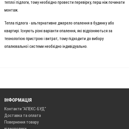
теплої підлоги, тому необхідно провести перевірку, перш ніж починати
монтаж.
Тепла підлога - альтернативне джерело опалення в будинку або
квартирі. Існують різні варіанти опалення, які відрізняються за
технологією пристрою і витрат, тому підходити до вибору
опалювальної системи необхідно індивідуально.
ІНФОРМАЦІЯ
Контакти "АПЕКС-БУД"
Доставка та оплата
Повернення товару
відеоролики