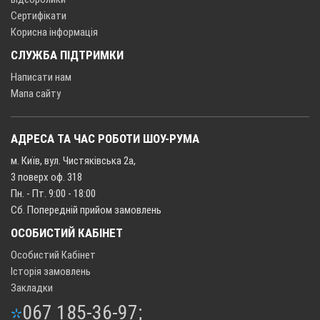
Сертифікати
Корисна інформація
СЛУЖБА ПІДТРИМКИ
Написати нам
Мапа сайту
АДРЕСА ТА ЧАС РОБОТИ ШОУ-РУМА
м. Київ, вул. Чистяківська 2а,
3 поверх оф. 318
Пн. - Пт. 9:00 - 18:00
Сб. Попередній прийом замовлень
ОСОБИСТИЙ КАБІНЕТ
Особистий Кабінет
Історія замовлень
Закладки
067 185-36-97;