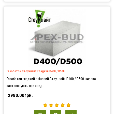
Газобетон Стоунлайт Гладкий D400 / D500
Газобетон гладкий стіновий Стоунлайт D400 / D500 широко
застосовують при звед..
2980.00грн.