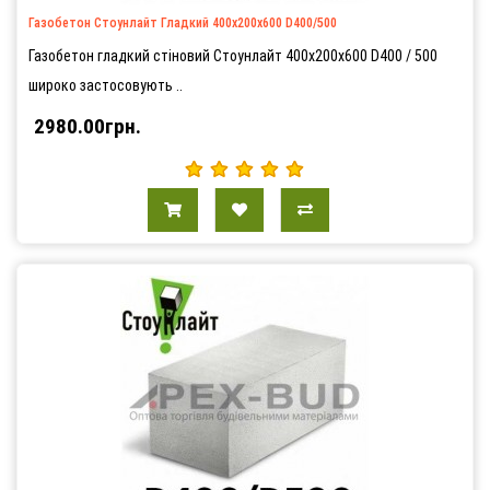
Газобетон Стоунлайт Гладкий 400х200х600 D400/500
Газобетон гладкий стіновий Стоунлайт 400х200х600 D400 / 500
широко застосовують ..
2980.00грн.