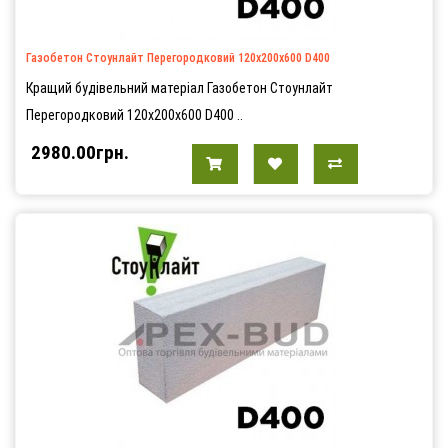
Газобетон Стоунлайт Перегородковий 120х200х600 D400
Кращий будівельний матеріал Газобетон Стоунлайт
Перегородковий 120х200х600 D400 ..
2980.00грн.