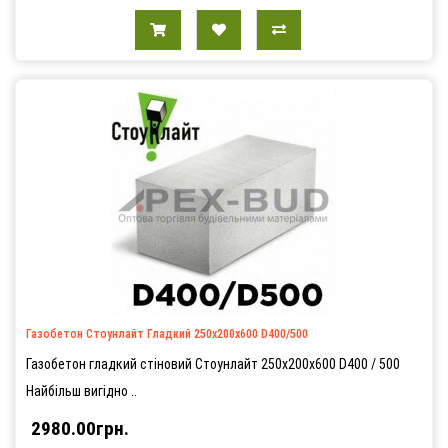
Газобетон Стоунлайт Гладкий 250х200х600 D400/500
Газобетон гладкий стіновий Стоунлайт 250х200х600 D400 / 500
Найбільш вигідно ..
2980.00грн.