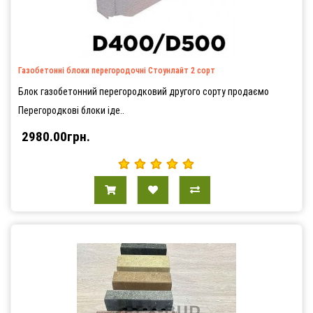
Газобетонні блоки перегородочні Стоунлайт 2 сорт
Блок газобетонний перегородковий другого сорту продаємо
Перегородкові блоки іде..
2980.00грн.