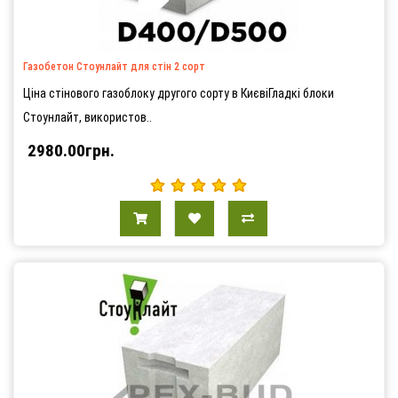
Газобетон Стоунлайт для стін 2 сорт
Ціна стінового газоблоку другого сорту в КиєвіГладкі блоки
Стоунлайт, використов..
2980.00грн.