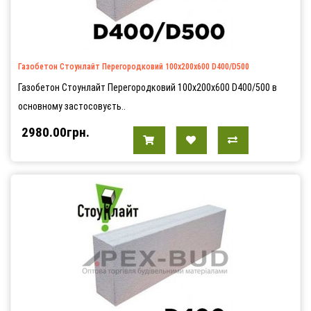
Газобетон Стоунлайт Перегородковий 100х200х600 D400/D500
Газобетон Стоунлайт Перегородковий 100х200х600 D400/500 в
основному застосовуєть..
2980.00грн.