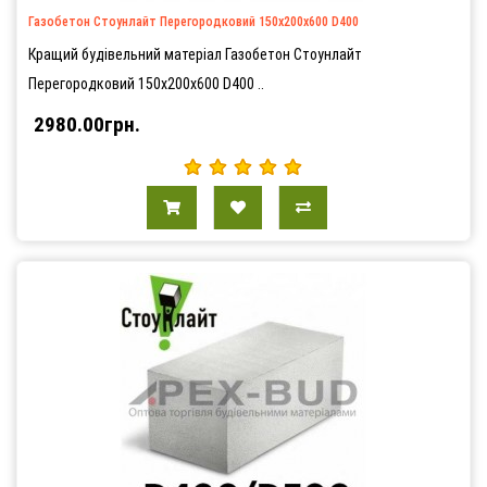
Газобетон Стоунлайт Перегородковий 150х200х600 D400
Кращий будівельний матеріал Газобетон Стоунлайт
Перегородковий 150х200х600 D400 ..
2980.00грн.