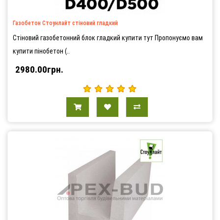
Газобетон Стоунлайт стіновий гладкий
Стіновий газобетонний блок гладкий купити тут Пропонуємо вам
купити пінобетон (..
2980.00грн.