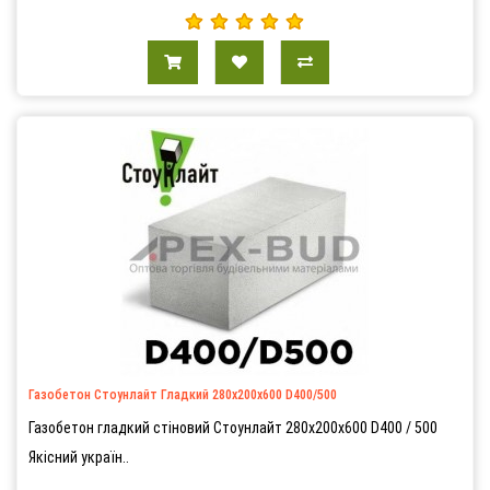
Газобетон Стоунлайт Гладкий 280х200х600 D400/500
Газобетон гладкий стіновий Стоунлайт 280х200х600 D400 / 500
Якісний україн..