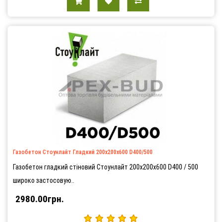
Газобетон Стоунлайт Гладкий 200х200х600 D400/500
Газобетон гладкий стіновий Стоунлайт 200х200х600 D400 / 500
широко застосовую..
2980.00грн.