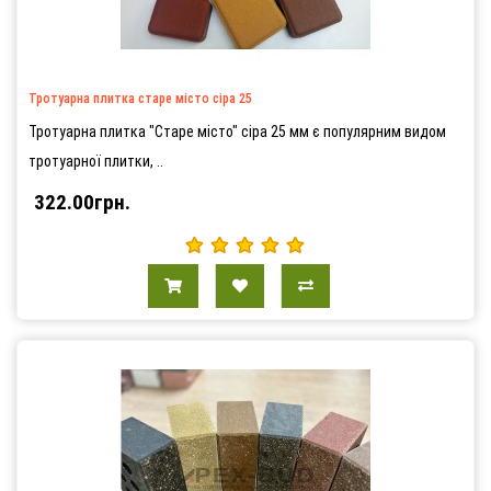
Тротуарна плитка старе місто сіра 25
Тротуарна плитка "Старе місто" сіра 25 мм є популярним видом
тротуарної плитки, ..
322.00грн.