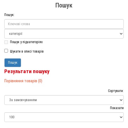
Пошук
Пошук:
Пошук у підкатегоріях
Шукати в описі товарів
Результати пошуку
Порівняння товарів (0)
Сортувати:
Показати