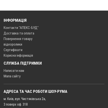
ІНФОРМАЦІЯ
Контакти "АПЕКС-БУД"
Доставка та оплата
Повернення товару
відеоролики
Сертифікати
Корисна інформація
СЛУЖБА ПІДТРИМКИ
Написати нам
Мапа сайту
АДРЕСА ТА ЧАС РОБОТИ ШОУ-РУМА
м. Київ, вул. Чистяківська 2а,
3 поверх оф. 318