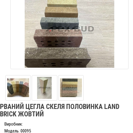
РВАНИЙ ЦЕГЛА СКЕЛЯ ПОЛОВИНКА LAND
BRICK ЖОВТИЙ
Виробник:
Модель: 00095