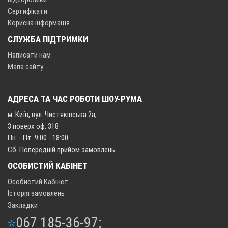
Сертифікати
Корисна інформація
СЛУЖБА ПІДТРИМКИ
Написати нам
Мапа сайту
АДРЕСА ТА ЧАС РОБОТИ ШОУ-РУМА
м. Київ, вул. Чистяківська 2а,
3 поверх оф. 318
Пн. - Пт. 9:00 - 18:00
Сб. Попередній прийом замовлень
ОСОБИСТИЙ КАБІНЕТ
Особистий Кабінет
Історія замовлень
Закладки
067 185-36-97;