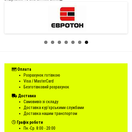
Оплата
Розрахунок готівкою
Visa / MasterCard
Безготівковий розрахунок
Доставка
Самовивіз зі складу
Доставка кур'єрськими службами
Доставка нашим транспортом
Графік роботи
Пн.-Ср. 8:00 - 20:00