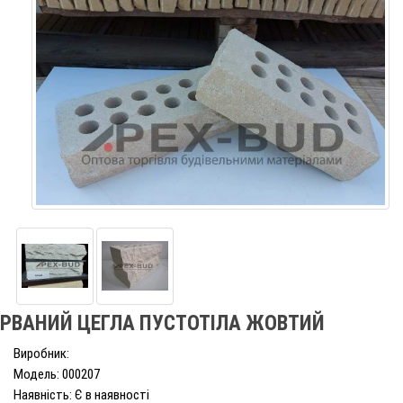
РВАНИЙ ЦЕГЛА ПУСТОТІЛА ЖОВТИЙ
Виробник:
Модель: 000207
Наявність: Є в наявності