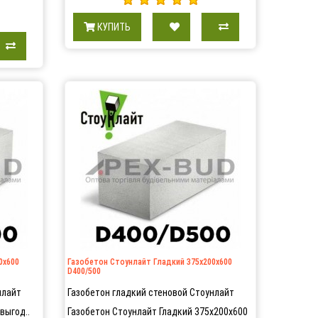
КУПИТЬ
0х600
Газобетон Стоунлайт Гладкий 375х200х600
D400/500
нлайт
Газобетон гладкий стеновой Стоунлайт
выгод..
Газобетон Стоунлайт Гладкий 375х200х600