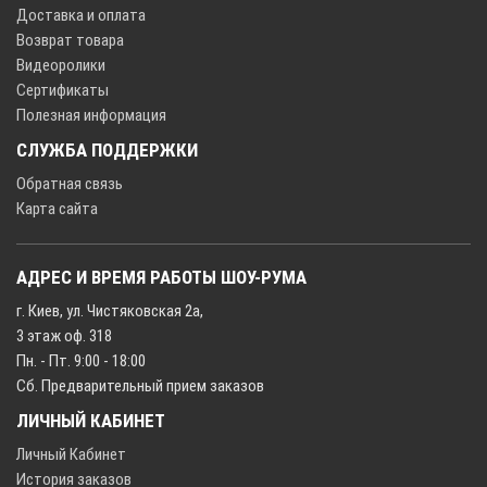
Доставка и оплата
Возврат товара
Видеоролики
Сертификаты
Полезная информация
СЛУЖБА ПОДДЕРЖКИ
Обратная связь
Карта сайта
АДРЕС И ВРЕМЯ РАБОТЫ ШОУ-РУМА
г. Киев, ул. Чистяковская 2а,
3 этаж оф. 318
Пн. - Пт. 9:00 - 18:00
Сб. Предварительный прием заказов
ЛИЧНЫЙ КАБИНЕТ
Личный Кабинет
История заказов