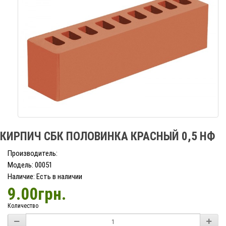
КИРПИЧ СБК ПОЛОВИНКА КРАСНЫЙ 0,5 НФ
Производитель:
Модель: 00051
Наличие: Есть в наличии
9.00грн.
Количество