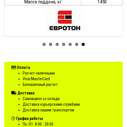
Масса поддона, кг
1450
Оплата
Расчет наличными
Visa/MasterCard
Безналичный расчет
Доставка
Самовывоз со склада
Доставка курьерскими службами
Доставка нашим транспортом
График работы
Пн.-Пт. 8:00 - 20:00