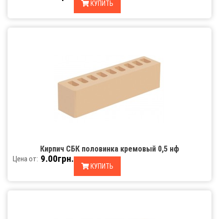
КУПИТЬ
Кирпич СБК половинка кремовый 0,5 нф
9.00грн.
Цена от:
КУПИТЬ