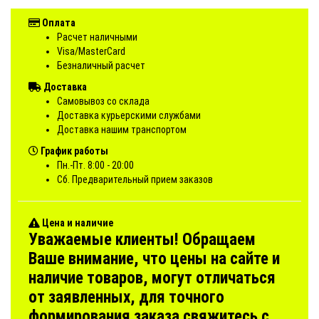
Оплата
Расчет наличными
Visa/MasterCard
Безналичный расчет
Доставка
Самовывоз со склада
Доставка курьерскими службами
Доставка нашим транспортом
График работы
Пн.-Пт. 8:00 - 20:00
Сб. Предварительный прием заказов
Цена и наличие
Уважаемые клиенты! Обращаем
Ваше внимание, что цены на сайте и
наличие товаров, могут отличаться
от заявленных, для точного
формирования заказа свяжитесь с