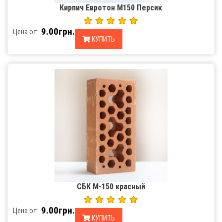
Кирпич Евротон М150 Персик
9.00грн.
Цена от:
КУПИТЬ
СБК М-150 красный
9.00грн.
Цена от:
КУПИТЬ