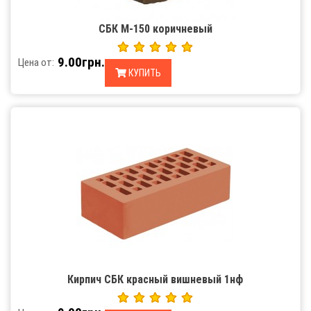
СБК М-150 коричневый
9.00грн.
Цена от:
КУПИТЬ
Кирпич СБК красный вишневый 1нф