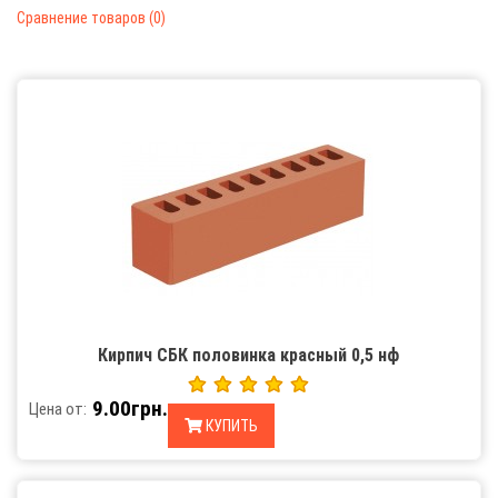
Сравнение товаров (0)
Кирпич СБК половинка красный 0,5 нф
9.00грн.
Цена от:
КУПИТЬ