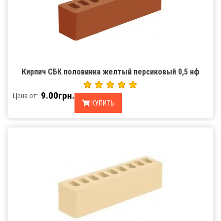
Кирпич СБК половинка желтый персиковый 0,5 нф
9.00грн.
Цена от:
КУПИТЬ