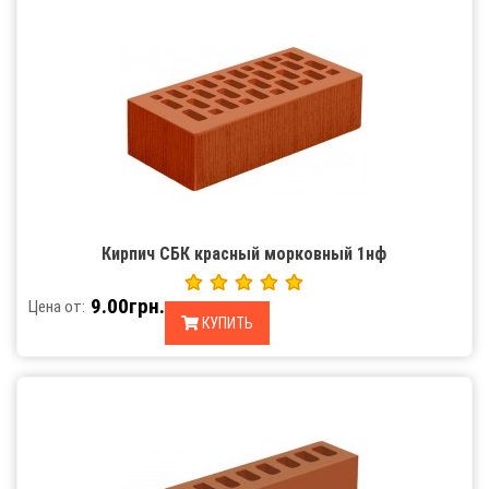
Кирпич СБК красный морковный 1нф
9.00грн.
Цена от:
КУПИТЬ