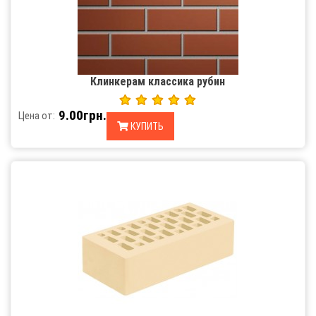
Клинкерам классика рубин
9.00грн.
Цена от:
КУПИТЬ