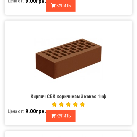
9.00грн.
Цена от:
КУПИТЬ
Кирпич СБК коричневый какао 1нф
9.00грн.
Цена от:
КУПИТЬ