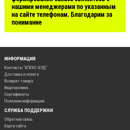
нашими менеджерами по указанным
на сайте телефонам. Благодарим за
понимание
ИНФОРМАЦИЯ
Контакты "АПЕКС-БУД"
Доставка и оплата
Возврат товара
Видеоролики
Сертификаты
Полезная информация
СЛУЖБА ПОДДЕРЖКИ
Обратная связь
Карта сайта