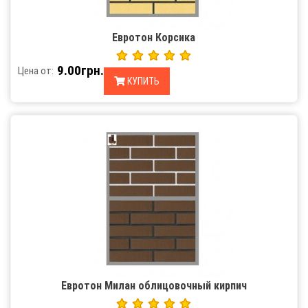
Евротон Корсика
9.00грн.
Цена от:
КУПИТЬ
Евротон Милан облицовочный кирпич