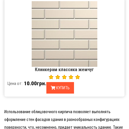
Клинкерам классика жемчуг
10.00грн.
Цена от:
КУПИТЬ
Использование облицовочного кирпича позволяет выполнять
оформление стен фасадов здания в разнообразных конфигурациях
поверхности, что, несомненно, придает уникальность зданию. Такие