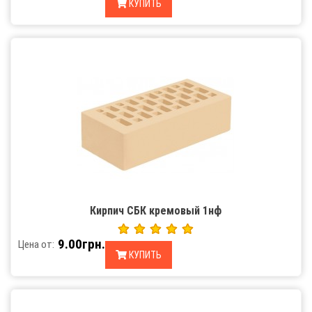
КУПИТЬ
Кирпич СБК кремовый 1нф
9.00грн.
Цена от:
КУПИТЬ