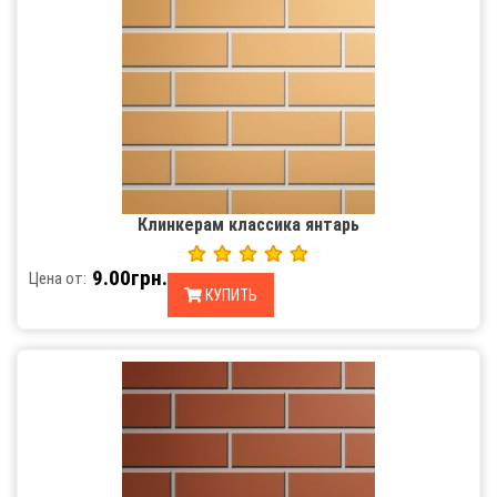
Клинкерам классика янтарь
9.00грн.
Цена от:
КУПИТЬ