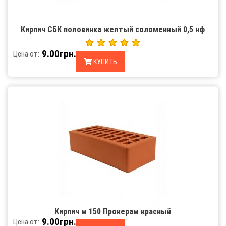
Кирпич СБК половинка желтый соломенный 0,5 нф
9.00грн.
Цена от:
КУПИТЬ
Кирпич м 150 Прокерам красный
9.00грн.
Цена от: