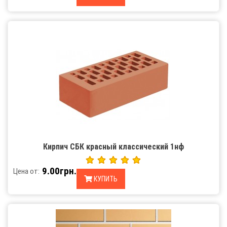
Кирпич СБК красный классический 1нф
9.00грн.
Цена от:
КУПИТЬ