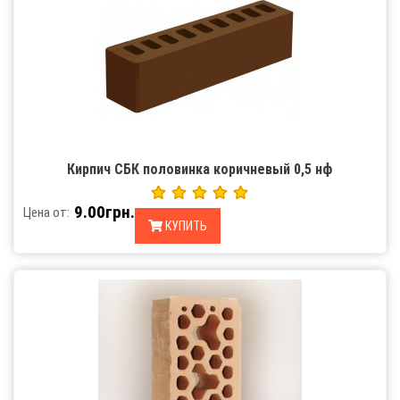
Кирпич СБК половинка коричневый 0,5 нф
9.00грн.
Цена от:
КУПИТЬ