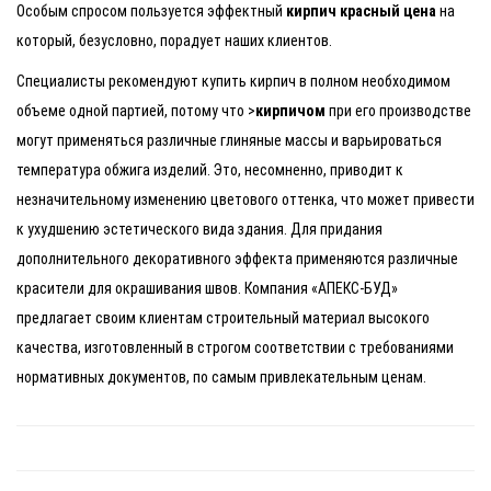
Особым спросом пользуется эффектный
кирпич красный цена
на
который, безусловно, порадует наших клиентов.
Специалисты рекомендуют купить кирпич в полном необходимом
объеме одной партией, потому что >
кирпичом
при его производстве
могут применяться различные глиняные массы и варьироваться
температура обжига изделий. Это, несомненно, приводит к
незначительному изменению цветового оттенка, что может привести
к ухудшению эстетического вида здания. Для придания
дополнительного декоративного эффекта применяются различные
красители для окрашивания швов. Компания «АПЕКС-БУД»
предлагает своим клиентам строительный материал высокого
качества, изготовленный в строгом соответствии с требованиями
нормативных документов, по самым привлекательным ценам.