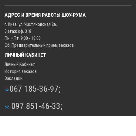
АДРЕС И ВРЕМЯ РАБОТЫ ШОУ-РУМА
г. Киев, ул. Чистяковская 2а,
3 этаж оф. 318
Пн. - Пт. 9:00 - 18:00
Сб. Предварительный прием заказов
ЛИЧНЫЙ КАБИНЕТ
Личный Кабинет
История заказов
Закладки
067 185-36-97;
097 851-46-33;