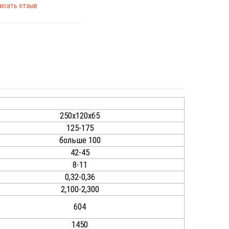
исать отзыв
250х120х65
125-175
больше 100
42-45
8-11
0,32-0,36
2,100-2,300
604
1450