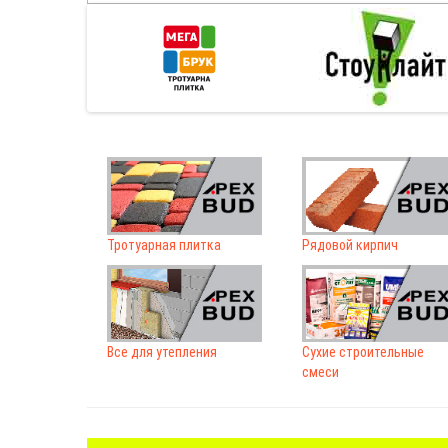
Тротуарная плитка
Рядовой кирпич
Все для утепления
Сухие строительные
смеси