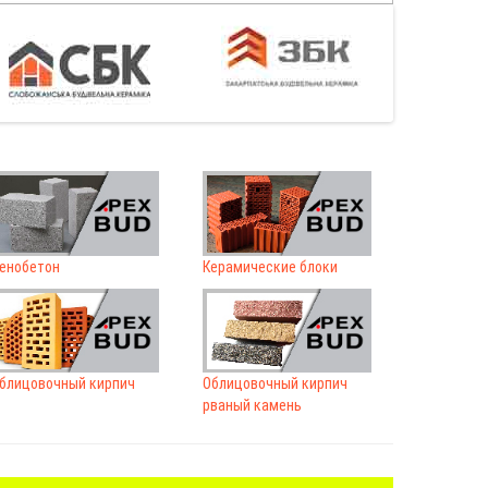
енобетон
Керамические блоки
блицовочный кирпич
Облицовочный кирпич
рваный камень