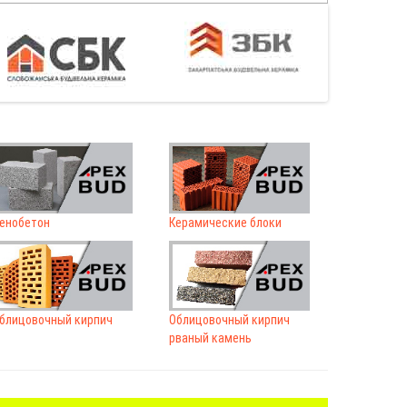
енобетон
Керамические блоки
блицовочный кирпич
Облицовочный кирпич
рваный камень