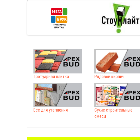
Тротуарная плитка
Рядовой кирпич
Все для утепления
Сухие строительные
смеси