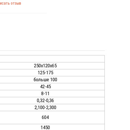
исать отзыв
250х120х65
125-175
больше 100
42-45
8-11
0,32-0,36
2,100-2,300
604
1450