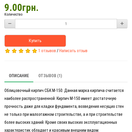
9.00грн.
Количество
Купить
1 отзывов
/
Написать отзыв
ОПИСАНИЕ
ОТЗЫВОВ (1)
Облицовочный кирпич СБК М-150. Данная марка кирпича считается
наиболее распространенной. Кирпич М-150 имеет достаточную
прочность даже для кладки фундамента, возведения несущих стен
не только при малоэтажном строительстве, а и при строительстве
более высоких зданий. Кроме своих высоких эксплуатационных
характеристик обладает и красивым внешним видом.