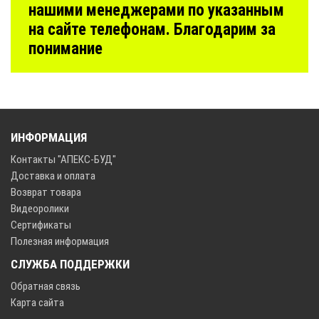
нашими менеджерами по указанным
на сайте телефонам. Благодарим за
понимание
ИНФОРМАЦИЯ
Контакты "АПЕКС-БУД"
Доставка и оплата
Возврат товара
Видеоролики
Сертификаты
Полезная информация
СЛУЖБА ПОДДЕРЖКИ
Обратная связь
Карта сайта