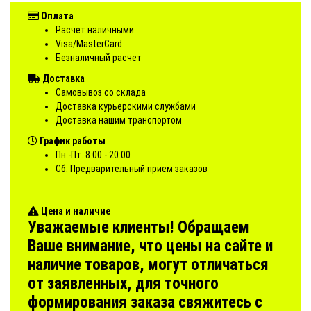
Оплата
Расчет наличными
Visa/MasterCard
Безналичный расчет
Доставка
Самовывоз со склада
Доставка курьерскими службами
Доставка нашим транспортом
График работы
Пн.-Пт. 8:00 - 20:00
Сб. Предварительный прием заказов
Цена и наличие
Уважаемые клиенты! Обращаем
Ваше внимание, что цены на сайте и
наличие товаров, могут отличаться
от заявленных, для точного
формирования заказа свяжитесь с