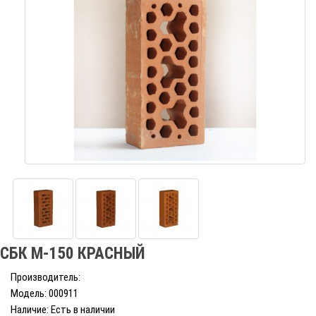
СБК М-150 КРАСНЫЙ
Производитель:
Модель: 000911
Наличие: Есть в наличии