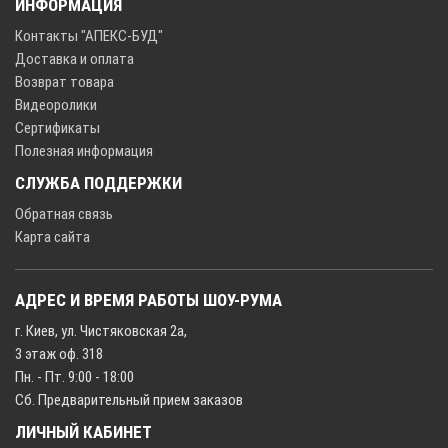
ИНФОРМАЦИЯ
Контакты "АПЕКС-БУД"
Доставка и оплата
Возврат товара
Видеоролики
Сертификаты
Полезная информация
СЛУЖБА ПОДДЕРЖКИ
Обратная связь
Карта сайта
АДРЕС И ВРЕМЯ РАБОТЫ ШОУ-РУМА
г. Киев, ул. Чистяковская 2а,
3 этаж оф. 318
Пн. - Пт. 9:00 - 18:00
Сб. Предварительный прием заказов
ЛИЧНЫЙ КАБИНЕТ