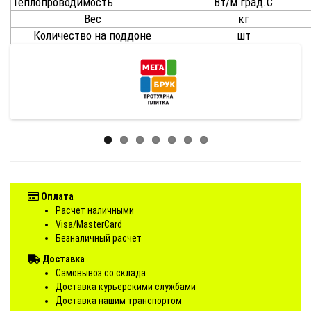
Теплопроводимость
Вт/м град.С
Вес
кг
Количество на поддоне
шт
Оплата
Расчет наличными
Visa/MasterCard
Безналичный расчет
Доставка
Самовывоз со склада
Доставка курьерскими службами
Доставка нашим транспортом