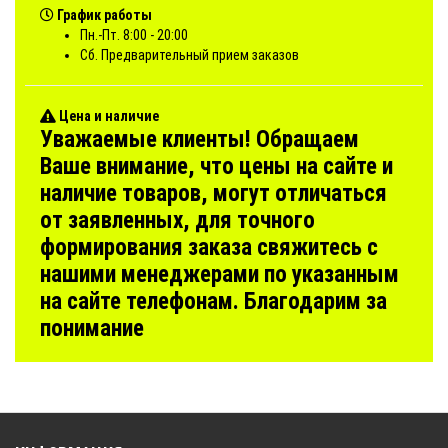
График работы
Пн.-Пт. 8:00 - 20:00
Сб. Предварительный прием заказов
Цена и наличие
Уважаемые клиенты! Обращаем
Ваше внимание, что цены на сайте и
наличие товаров, могут отличаться
от заявленных, для точного
формирования заказа свяжитесь с
нашими менеджерами по указанным
на сайте телефонам. Благодарим за
понимание