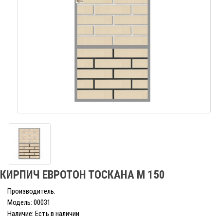
КИРПИЧ ЕВРОТОН ТОСКАНА М 150
Производитель:
Модель: 00031
Наличие: Есть в наличии