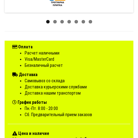
Оплата
Расчет наличными
Visa/MasterCard
Безналичный расчет
Доставка
Самовывоз со склада
Доставка курьерскими службами
Доставка нашим транспортом
График работы
Пн.-Пт. 8:00 - 20:00
Сб. Предварительный прием заказов
Цена и наличие