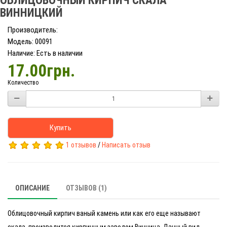
ОБЛИЦОВОЧНЫЙ КИРПИЧ СКАЛА
ВИННИЦКИЙ
Производитель:
Модель: 00091
Наличие: Есть в наличии
17.00грн.
Количество
Купить
1 отзывов
/
Написать отзыв
ОПИСАНИЕ
ОТЗЫВОВ (1)
Облицовочный кирпич ваный камень или как его еще называют
скала, производится кирпичным заводом Винница. Данный вид