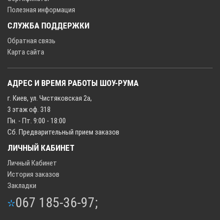
Полезная информация
СЛУЖБА ПОДДЕРЖКИ
Обратная связь
Карта сайта
АДРЕС И ВРЕМЯ РАБОТЫ ШОУ-РУМА
г. Киев, ул. Чистяковская 2а,
3 этаж оф. 318
Пн. - Пт. 9:00 - 18:00
Сб. Предварительный прием заказов
ЛИЧНЫЙ КАБИНЕТ
Личный Кабинет
История заказов
Закладки
067 185-36-97;