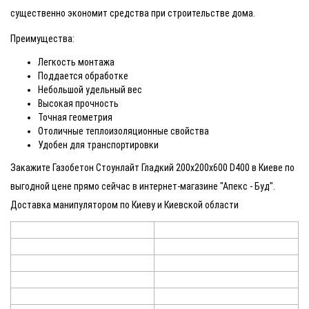
существенно экономит средства при строительстве дома.
Преимущества:
Легкость монтажа
Поддается обработке
Небольшой удельный вес
Высокая прочность
Точная геометрия
Отоличные теплоизоляционные свойства
Удобен для транспортировки
Закажите Газобетон Стоунлайт Гладкий 200х200х600 D400 в Киеве по
выгодной цене прямо сейчас в интернет-магазине "Апекс - Буд".
Доставка манипулятором по Киеву и Киевской области