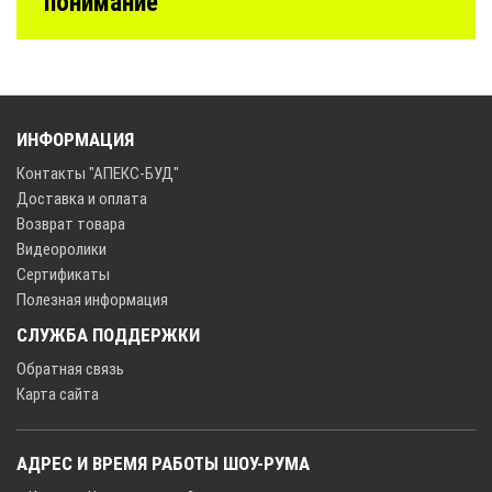
понимание
ИНФОРМАЦИЯ
Контакты "АПЕКС-БУД"
Доставка и оплата
Возврат товара
Видеоролики
Сертификаты
Полезная информация
СЛУЖБА ПОДДЕРЖКИ
Обратная связь
Карта сайта
АДРЕС И ВРЕМЯ РАБОТЫ ШОУ-РУМА