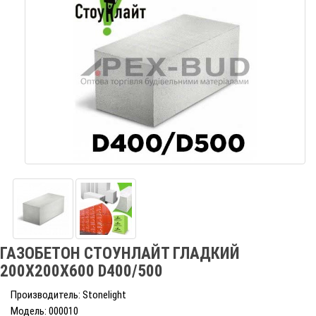
ГАЗОБЕТОН СТОУНЛАЙТ ГЛАДКИЙ
200Х200Х600 D400/500
Производитель: Stonelight
Модель: 000010