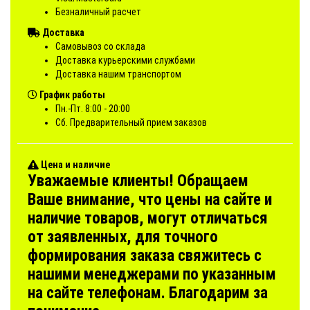
Безналичный расчет
Доставка
Самовывоз со склада
Доставка курьерскими службами
Доставка нашим транспортом
График работы
Пн.-Пт. 8:00 - 20:00
Сб. Предварительный прием заказов
Цена и наличие
Уважаемые клиенты! Обращаем
Ваше внимание, что цены на сайте и
наличие товаров, могут отличаться
от заявленных, для точного
формирования заказа свяжитесь с
нашими менеджерами по указанным
на сайте телефонам. Благодарим за