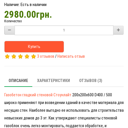
Наличие: Есть в наличии
2980.00грн.
Количество
Купить
3 отзывов
/
Написать отзыв
ОПИСАНИЕ
ХАРАКТЕРИСТИКИ
ОТЗЫВОВ (3)
Газобетон гладкий стеновой Стоунлайт
200х200х600 D400 / 500
широко применяют при возведении зданий в качестве материала для
несущих стен. Наиболее выгодно ее использовать для строительства
невысоких домов до 3 эт. Как утверждают специалисты стеновой
газоблок очень легко монтировать, поддается обработке, и