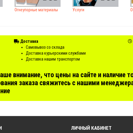
Огнеупорные материалы
Услуги
О
Доставка
Самовывоз со склада
Доставка курьерскими службами
Доставка нашим транспортом
е внимание, что цены на сайте и наличие то
вания заказа свяжитесь с нашими менеджера
ание
И
ЛИЧНЫЙ КАБИНЕТ