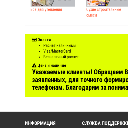
Все для утепления
Сухие строительные
смеси
Оплата
Расчет наличными
Visa/MasterCard
Безналичный расчет
Цена и наличие
Уважаемые клиенты! Обращаем Ваш
заявленных, для точного формиро
телефонам. Благодарим за поним
ИНФОРМАЦИЯ
СЛУЖБА ПОДДЕРЖК