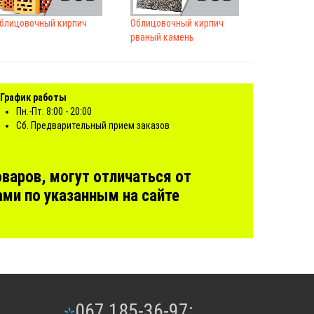
блицовочный кирпич
Облицовочный кирпич
рваный камень
График работы
Пн.-Пт. 8:00 - 20:00
Сб. Предварительный прием заказов
варов, могут отличаться от
ми по указанным на сайте
067 185-36-97;