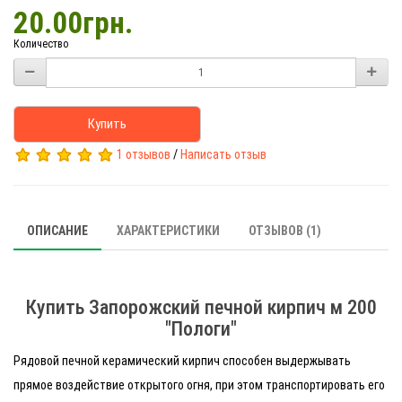
20.00грн.
Количество
Купить
1 отзывов
/
Написать отзыв
ОПИСАНИЕ
ХАРАКТЕРИСТИКИ
ОТЗЫВОВ (1)
Купить Запорожский печной кирпич м 200
"Пологи"
Рядовой печной керамический кирпич способен выдержывать
прямое воздействие открытого огня, при этом транспортировать его