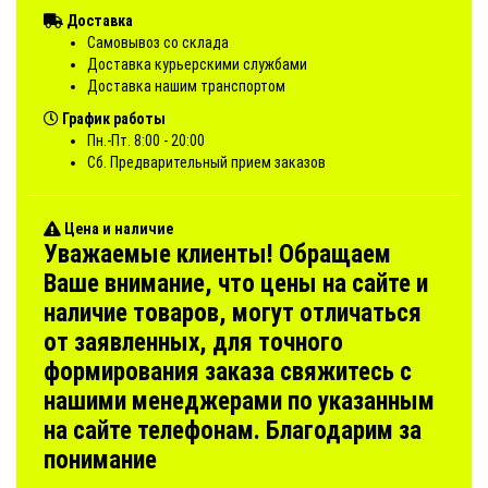
Доставка
Самовывоз со склада
Доставка курьерскими службами
Доставка нашим транспортом
График работы
Пн.-Пт. 8:00 - 20:00
Сб. Предварительный прием заказов
Цена и наличие
Уважаемые клиенты! Обращаем
Ваше внимание, что цены на сайте и
наличие товаров, могут отличаться
от заявленных, для точного
формирования заказа свяжитесь с
нашими менеджерами по указанным
на сайте телефонам. Благодарим за
понимание