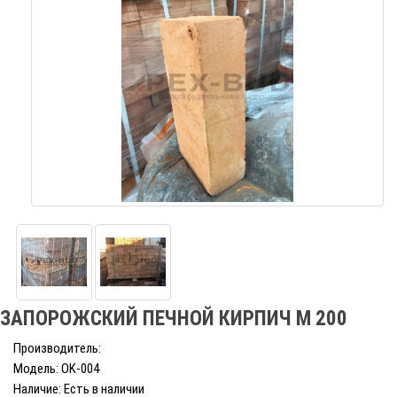
ЗАПОРОЖСКИЙ ПЕЧНОЙ КИРПИЧ М 200
Производитель:
Модель: OK-004
Наличие: Есть в наличии