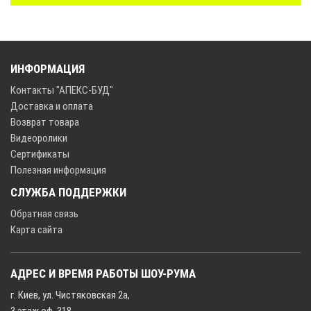
ИНФОРМАЦИЯ
Контакты "АПЕКС-БУД"
Доставка и оплата
Возврат товара
Видеоролики
Сертификаты
Полезная информация
СЛУЖБА ПОДДЕРЖКИ
Обратная связь
Карта сайта
АДРЕС И ВРЕМЯ РАБОТЫ ШОУ-РУМА
г. Киев, ул. Чистяковская 2а,
3 этаж оф. 318