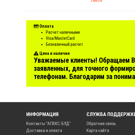
смеси
Оплата
Расчет наличными
Visa/MasterCard
Безналичный расчет
Цена и наличие
Уважаемые клиенты! Обращаем Ваш
заявленных, для точного формиро
телефонам. Благодарим за поним
ИНФОРМАЦИЯ
СЛУЖБА ПОДДЕРЖК
Контакты "АПЕКС-БУД"
Обратная связь
Доставка и оплата
Карта сайта