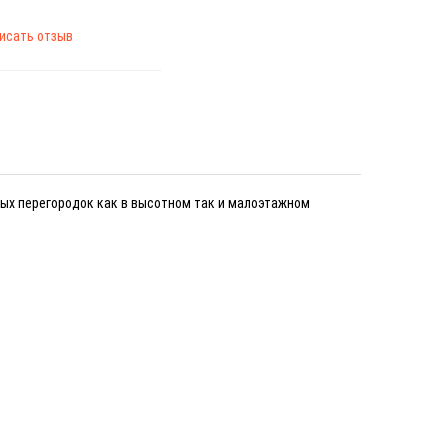
исать отзыв
ых перегородок как в высотном так и малоэтажном