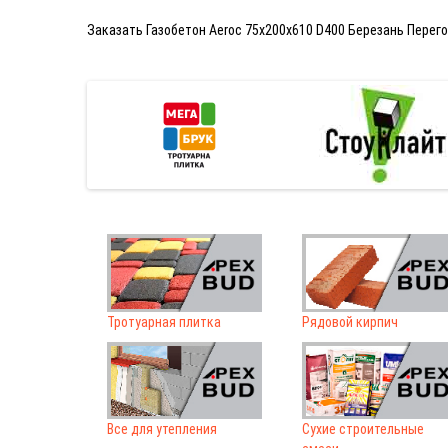
Заказать Газобетон Aeroc 75х200х610 D400 Березань Перего
Тротуарная плитка
Рядовой кирпич
Все для утепления
Сухие строительные