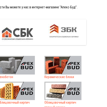
ти Вы можете у нас в интернет-магазине "Апекс-Буд".
енобетон
Керамические блоки
блицовочный кирпич
Облицовочный кирпич