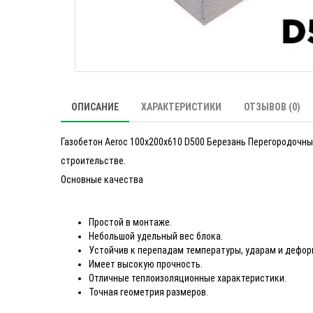
ОПИСАНИЕ
ХАРАКТЕРИСТИКИ
ОТЗЫВОВ (0)
Газобетон Aeroc 100х200х610 D500 Березань Перегородочн
строительстве.
Основные качества
Простой в монтаже.
Небольшой удельный вес блока.
Устойчив к перепадам температуры, ударам и дефо
Имеет высокую прочность.
Отличные теплоизоляционные характеристики.
Точная геометрия размеров.