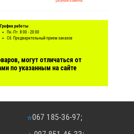
рваный камень
График работы
Пн.-Пт. 8:00 - 20:00
Сб. Предварительный прием заказов
варов, могут отличаться от
ми по указанным на сайте
067 185-36-97;