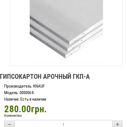
ГИПСОКАРТОН АРОЧНЫЙ ГКП-А
Производитель: KNAUF
Модель: 0000064
Наличие: Есть в наличии
280.00грн.
Количество