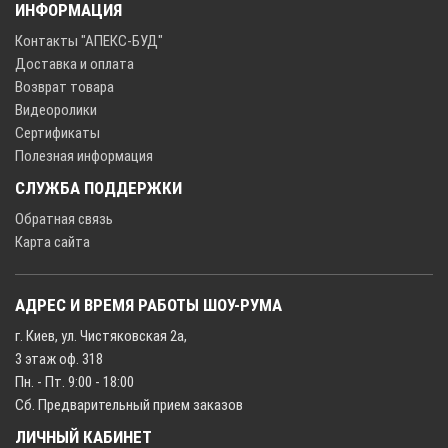
ИНФОРМАЦИЯ
Контакты "АПЕКС-БУД"
Доставка и оплата
Возврат товара
Видеоролики
Сертификаты
Полезная информация
СЛУЖБА ПОДДЕРЖКИ
Обратная связь
Карта сайта
АДРЕС И ВРЕМЯ РАБОТЫ ШОУ-РУМА
г. Киев, ул. Чистяковская 2а,
3 этаж оф. 318
Пн. - Пт. 9:00 - 18:00
Сб. Предварительный прием заказов
ЛИЧНЫЙ КАБИНЕТ