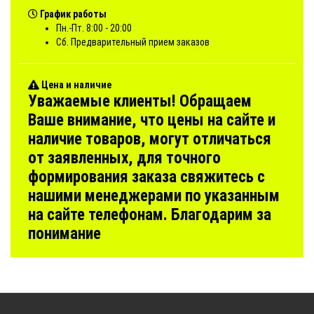
График работы
Пн.-Пт. 8:00 - 20:00
Сб. Предварительный прием заказов
Цена и наличие
Уважаемые клиенты! Обращаем
Ваше внимание, что цены на сайте и
наличие товаров, могут отличаться
от заявленных, для точного
формирования заказа свяжитесь с
нашими менеджерами по указанным
на сайте телефонам. Благодарим за
понимание