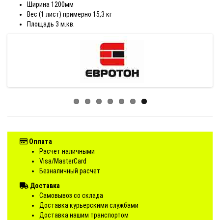
Ширина 1200мм
Вес (1 лист) примерно 15,3 кг
Площадь 3 м.кв.
Оплата
Расчет наличными
Visa/MasterCard
Безналичный расчет
Доставка
Самовывоз со склада
Доставка курьерскими службами
Доставка нашим транспортом