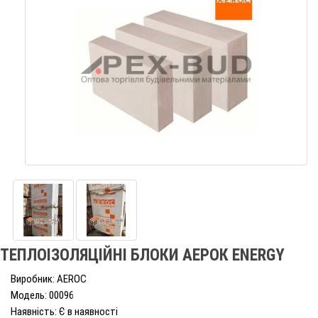
ТЕПЛОІЗОЛЯЦІЙНІ БЛОКИ АЕРОК ENERGY
Виробник: AEROC
Модель: 00096
Наявність: Є в наявності