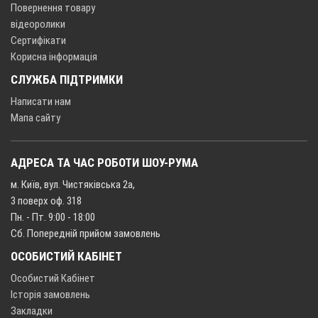
Повернення товару
відеоролики
Сертифікати
Корисна інформація
СЛУЖБА ПІДТРИМКИ
Написати нам
Мапа сайту
АДРЕСА ТА ЧАС РОБОТИ ШОУ-РУМА
м. Київ, вул. Чистяківська 2а,
3 поверх оф. 318
Пн. - Пт. 9:00 - 18:00
Сб. Попередній прийом замовлень
ОСОБИСТИЙ КАБІНЕТ
Особистий Кабінет
Історія замовлень
Закладки