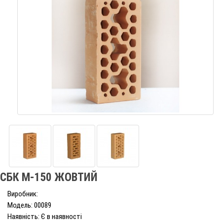
СБК М-150 ЖОВТИЙ
Виробник:
Модель: 00089
Наявність: Є в наявності