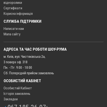
відеоролики
Сертифікати
Корисна інформація
СЛУЖБА ПІДТРИМКИ
Написати нам
Мапа сайту
АДРЕСА ТА ЧАС РОБОТИ ШОУ-РУМА
м. Київ, вул. Чистяківська 2а,
3 поверх оф. 318
Пн. - Пт. 9:00 - 18:00
Сб. Попередній прийом замовлень
ОСОБИСТИЙ КАБІНЕТ
Особистий Кабінет
Історія замовлень
Закладки