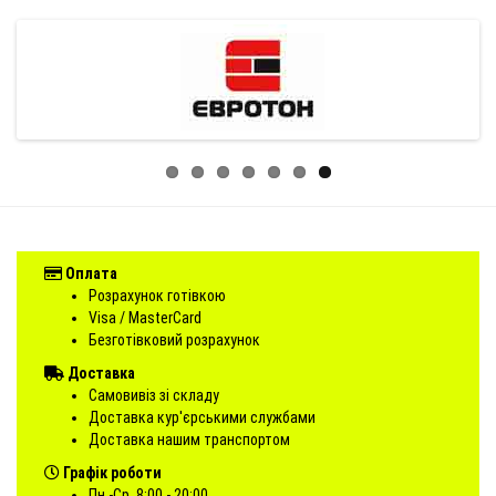
Оплата
Розрахунок готівкою
Visa / MasterCard
Безготівковий розрахунок
Доставка
Самовивіз зі складу
Доставка кур'єрськими службами
Доставка нашим транспортом
Графік роботи
Пн.-Ср. 8:00 - 20:00