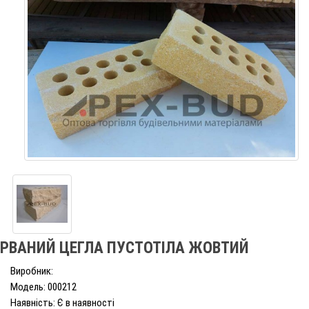
РВАНИЙ ЦЕГЛА ПУСТОТІЛА ЖОВТИЙ
Виробник:
Модель: 000212
Наявність: Є в наявності