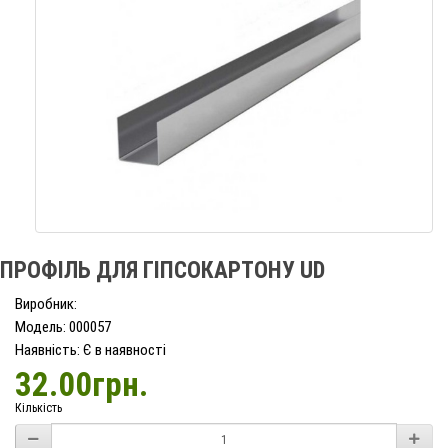
ПРОФІЛЬ ДЛЯ ГІПСОКАРТОНУ UD
Виробник:
Модель: 000057
Наявність: Є в наявності
32.00грн.
Кількість