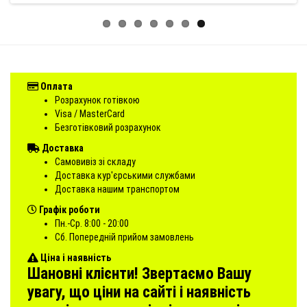
Оплата
Розрахунок готівкою
Visa / MasterCard
Безготівковий розрахунок
Доставка
Самовивіз зі складу
Доставка кур'єрськими службами
Доставка нашим транспортом
Графік роботи
Пн.-Ср. 8:00 - 20:00
Сб. Попередній прийом замовлень
Ціна і наявність
Шановні клієнти! Звертаємо Вашу
увагу, що ціни на сайті і наявність