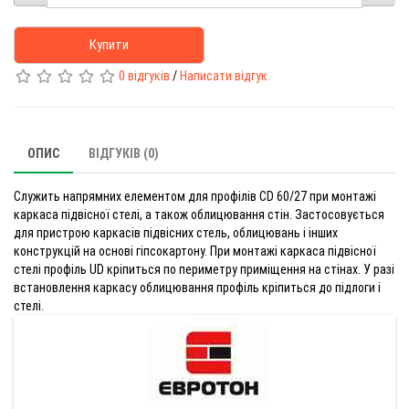
Купити
0 відгуків
/
Написати відгук
ОПИС
ВІДГУКІВ (0)
Служить напрямних елементом для профілів CD 60/27 при монтажі
каркаса підвісної стелі, а також облицювання стін. Застосовується
для пристрою каркасів підвісних стель, облицювань і інших
конструкцій на основі гіпсокартону. При монтажі каркаса підвісної
стелі профіль UD кріпиться по периметру приміщення на стінах. У разі
встановлення каркасу облицювання профіль кріпиться до підлоги і
стелі.