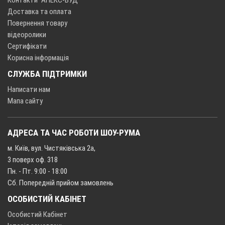
Доставка та оплата
Повернення товару
відеоролики
Сертифікати
Корисна інформація
СЛУЖБА ПІДТРИМКИ
Написати нам
Мапа сайту
АДРЕСА ТА ЧАС РОБОТИ ШОУ-РУМА
м. Київ, вул. Чистяківська 2а,
3 поверх оф. 318
Пн. - Пт. 9:00 - 18:00
Сб. Попередній прийом замовлень
ОСОБИСТИЙ КАБІНЕТ
Особистий Кабінет