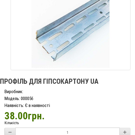
ПРОФІЛЬ ДЛЯ ГІПСОКАРТОНУ UA
Виробник:
Модель: 000056
Наявність: Є в наявності
38.00грн.
Кількість