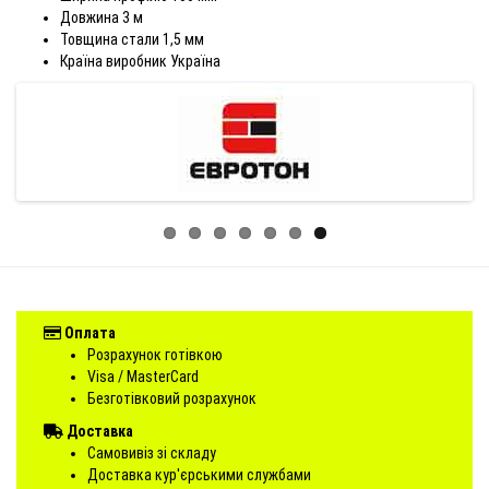
Довжина 3 м
Товщина стали 1,5 мм
Країна виробник Україна
Оплата
Розрахунок готівкою
Visa / MasterCard
Безготівковий розрахунок
Доставка
Самовивіз зі складу
Доставка кур'єрськими службами