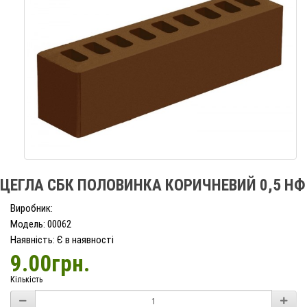
ЦЕГЛА СБК ПОЛОВИНКА КОРИЧНЕВИЙ 0,5 НФ
Виробник:
Модель: 00062
Наявність: Є в наявності
9.00грн.
Кількість