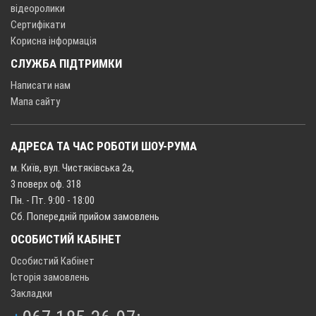
відеоролики
Сертифікати
Корисна інформація
СЛУЖБА ПІДТРИМКИ
Написати нам
Мапа сайту
АДРЕСА ТА ЧАС РОБОТИ ШОУ-РУМА
м. Київ, вул. Чистяківська 2а,
3 поверх оф. 318
Пн. - Пт. 9:00 - 18:00
Сб. Попередній прийом замовлень
ОСОБИСТИЙ КАБІНЕТ
Особистий Кабінет
Історія замовлень
Закладки