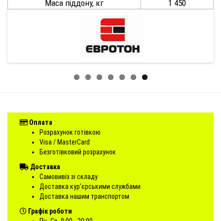
Маса піддону, кг
1 450
Оплата
Розрахунок готівкою
Visa / MasterCard
Безготівковий розрахунок
Доставка
Самовивіз зі складу
Доставка кур'єрськими службами
Доставка нашим транспортом
Графік роботи
Пн.-Ср. 8:00 - 20:00