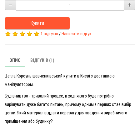
Купити
1 відгуків
/
Написати відгук
ОПИС
ВІДГУКІВ (1)
Цегла Корсунь шевченківський купити в Києві з доставкою
маніпулятором.
Будівництво - тривалий процес, в ході якого буде потрібно
вирішувати дуже багато питань, причому одним з перших стає вибір
цегли. Який матеріал віддати перевагу для зведення виробничого
приміщення або будинку?