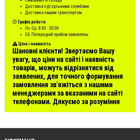
Доставка кур'єрськими службами
Доставка нашим транспортом
Графік роботи
Пн.-Ср. 8:00 - 20:00
Сб. Попередній прийом замовлень
Ціна і наявність
Шановні клієнти! Звертаємо Вашу
увагу, що ціни на сайті і наявність
товарів, можуть відрізнятися від
заявлених, для точного формування
замовлення зв'яжіться з нашими
менеджерами за вказаними на сайті
телефонами. Дякуємо за розуміння