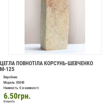
ЦЕГЛА ПОВНОТІЛА КОРСУНЬ-ШЕВЧЕНКО
М-125
Виробник:
Модель: 00040
Наявність: Є в наявності
6.50грн.
Кількість