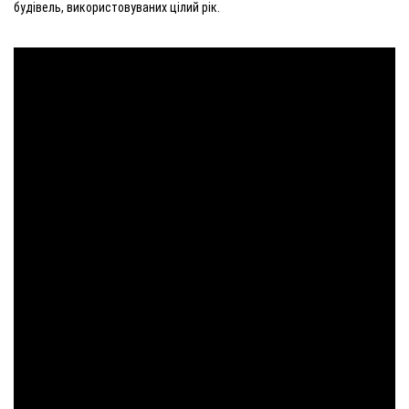
будівель, використовуваних цілий рік.