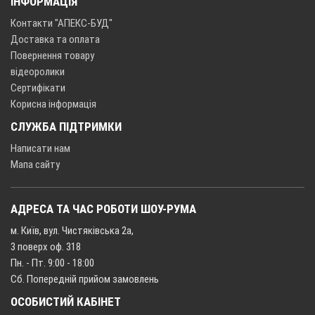
ІНФОРМАЦІЯ
Контакти "АПЕКС-БУД"
Доставка та оплата
Повернення товару
відеоролики
Сертифікати
Корисна інформація
СЛУЖБА ПІДТРИМКИ
Написати нам
Мапа сайту
АДРЕСА ТА ЧАС РОБОТИ ШОУ-РУМА
м. Київ, вул. Чистяківська 2а,
3 поверх оф. 318
Пн. - Пт. 9:00 - 18:00
Сб. Попередній прийом замовлень
ОСОБИСТИЙ КАБІНЕТ