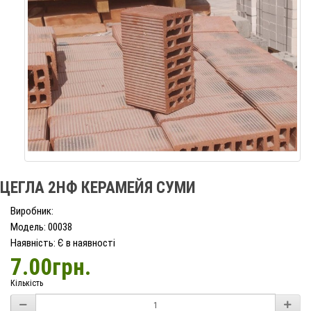
ЦЕГЛА 2НФ КЕРАМЕЙЯ СУМИ
Виробник:
Модель: 00038
Наявність: Є в наявності
7.00грн.
Кількість