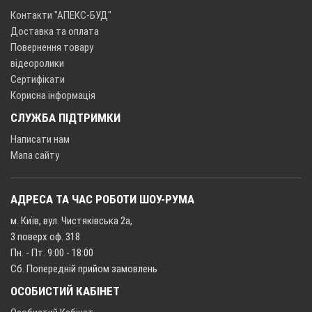
Контакти "АПЕКС-БУД"
Доставка та оплата
Повернення товару
відеоролики
Сертифікати
Корисна інформація
СЛУЖБА ПІДТРИМКИ
Написати нам
Мапа сайту
АДРЕСА ТА ЧАС РОБОТИ ШОУ-РУМА
м. Київ, вул. Чистяківська 2а,
3 поверх оф. 318
Пн. - Пт. 9:00 - 18:00
Сб. Попередній прийом замовлень
ОСОБИСТИЙ КАБІНЕТ