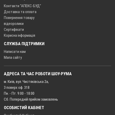
Контакти "АПЕКС-БУД"
Доставка та оплата
Повернення товару
відеоролики
Сертифікати
Корисна інформація
СЛУЖБА ПІДТРИМКИ
Написати нам
Мапа сайту
АДРЕСА ТА ЧАС РОБОТИ ШОУ-РУМА
м. Київ, вул. Чистяківська 2а,
3 поверх оф. 318
Пн. - Пт. 9:00 - 18:00
Сб. Попередній прийом замовлень
ОСОБИСТИЙ КАБІНЕТ