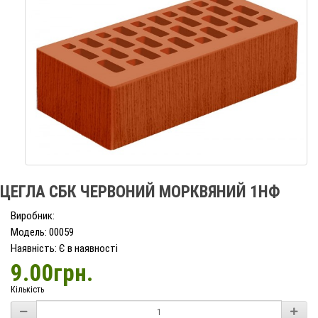
ЦЕГЛА СБК ЧЕРВОНИЙ МОРКВЯНИЙ 1НФ
Виробник:
Модель: 00059
Наявність: Є в наявності
9.00грн.
Кількість