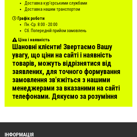
Доставка кур'єрськими службами
Доставка нашим транспортом
Графік роботи
Пн.-Ср. 8:00 - 20:00
Сб. Попередній прийом замовлень
Ціна і наявність
Шановні клієнти! Звертаємо Вашу
увагу, що ціни на сайті і наявність
товарів, можуть відрізнятися від
заявлених, для точного формування
замовлення зв'яжіться з нашими
менеджерами за вказаними на сайті
телефонами. Дякуємо за розуміння
ІНФОРМАЦІЯ