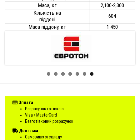
Маса, кг
2,100-2,300
Кількість на
604
піддоні
Маса піддону, кг
1 450
Оплата
Розрахунок готівкою
Visa / MasterCard
Безготівковий розрахунок
Доставка
Самовивіз зі складу