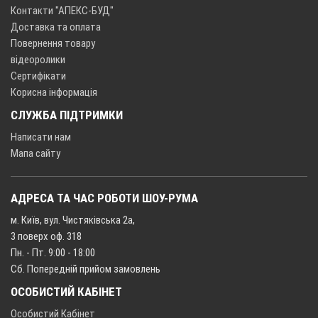
Контакти "АПЕКС-БУД"
Доставка та оплата
Повернення товару
відеоролики
Сертифікати
Корисна інформація
СЛУЖБА ПІДТРИМКИ
Написати нам
Мапа сайту
АДРЕСА ТА ЧАС РОБОТИ ШОУ-РУМА
м. Київ, вул. Чистяківська 2а,
3 поверх оф. 318
Пн. - Пт. 9:00 - 18:00
Сб. Попередній прийом замовлень
ОСОБИСТИЙ КАБІНЕТ
Особистий Кабінет