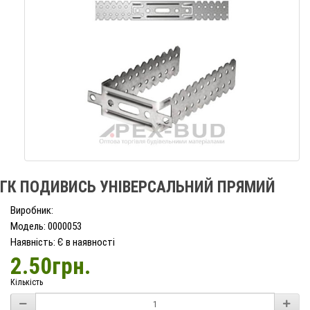
ГК ПОДИВИСЬ УНІВЕРСАЛЬНИЙ ПРЯМИЙ
Виробник:
Модель: 0000053
Наявність: Є в наявності
2.50грн.
Кількість