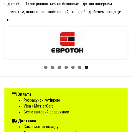
підвіс «Knauf» закріплюється на базовому підставі анкерним
елементом, якщо це залізобетонний стеля, або дюбелем, якщо це
стіна.
Оплата
Розрахунок готівкою
Visa / MasterCard
Безготівковий розрахунок
Доставка
Самовивіз зі складу