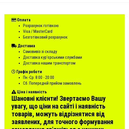
Оплата
Розрахунок готівкою
Visa / MasterCard
Безготівковий розрахунок
Доставка
Самовивіз зі складу
Доставка кур'єрськими службами
Доставка нашим транспортом
Графік роботи
Пн.-Ср. 8:00 - 20:00
Сб. Попередній прийом замовлень
Ціна і наявність
Шановні клієнти! Звертаємо Вашу
увагу, що ціни на сайті і наявність
товарів, можуть відрізнятися від
заявлених, для точного формування