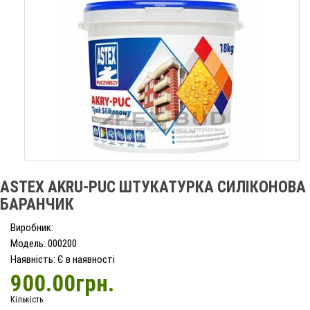
ASTEX AKRU-PUC ШТУКАТУРКА СИЛІКОНОВА
БАРАНЧИК
Виробник:
Модель: 000200
Наявність: Є в наявності
900.00грн.
Кількість