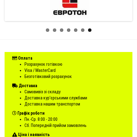
Оплата
Розрахунок готівкою
Visa / MasterCard
Безготівковий розрахунок
Доставка
Самовивіз зі складу
Доставка кур'єрськими службами
Доставка нашим транспортом
Графік роботи
Пн.-Ср. 8:00 - 20:00
Сб. Попередній прийом замовлень
Ціна і наявність