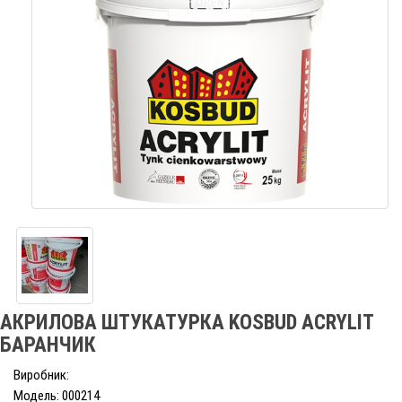
АКРИЛОВА ШТУКАТУРКА KOSBUD ACRYLIТ
БАРАНЧИК
Виробник:
Модель: 000214