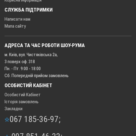
СЛУЖБА ПІДТРИМКИ
Написати нам
Мапа сайту
АДРЕСА ТА ЧАС РОБОТИ ШОУ-РУМА
м. Київ, вул. Чистяківська 2а,
3 поверх оф. 318
Пн. - Пт. 9:00 - 18:00
Сб. Попередній прийом замовлень
ОСОБИСТИЙ КАБІНЕТ
Особистий Кабінет
Історія замовлень
Закладки
067 185-36-97;