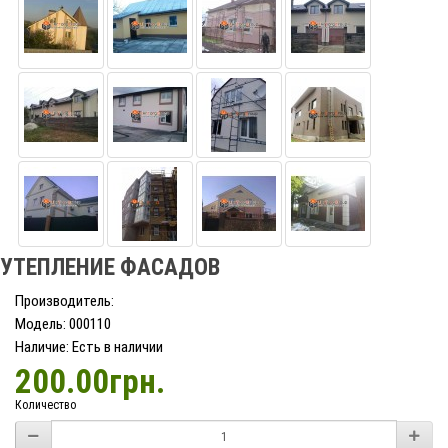
УТЕПЛЕНИЕ ФАСАДОВ
Производитель:
Модель: 000110
Наличие: Есть в наличии
200.00грн.
Количество