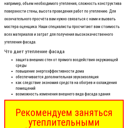
например, объем необходимого утепления, сложность конструктива
поверхности стены, высота проведения работ по утеплению. Для
окончательного просчёта вам нужно связаться с нами и вызвать
мастера оценщика. Наши специалисты просчитают вам стоимость
всех материалов и затрат для получения высококачественного
утепления фасада.
Что дает утепление фасада
защита внешних стен от прямого воздействия окружающей
среды
повышение энергоэффективности дома
обеспечивается дополнительная звукоизоляция
как следствие экономия средств на обогрев и охлаждения
помещений
возможность изменения внешнего вида фасада здания
Рекомендуем заняться
утеплительными