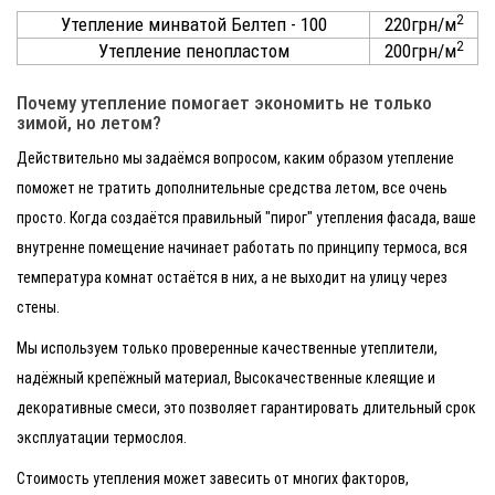
2
Утепление минватой Белтеп - 100
220грн/м
2
Утепление пенопластом
200грн/м
Почему утепление помогает экономить не только
зимой, но летом?
Действительно мы задаёмся вопросом, каким образом утепление
поможет не тратить дополнительные средства летом, все очень
просто. Когда создаётся правильный "пирог" утепления фасада, ваше
внутренне помещение начинает работать по принципу термоса, вся
температура комнат остаётся в них, а не выходит на улицу через
стены.
Мы используем только проверенные качественные утеплители,
надёжный крепёжный материал, Высокачественные клеящие и
декоративные смеси, это позволяет гарантировать длительный срок
эксплуатации термослоя.
Стоимость утепления может завесить от многих факторов,