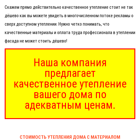
Скажем прямо действительно качественное утепление стоит не так
дёшево как вы можете увидеть в многочисленном потоке рекламы о
сверх доступном утеплении. Нужно четко понимать, что
качественные материалы и оплата труда профессионала в утеплении
фасада не может стоить дёшево!
Наша компания
предлагает
качественное утепление
вашего дома по
адекватным ценам.
СТОИМОСТЬ УТЕПЛЕНИЯ ДОМА С МАТЕРИАЛОМ