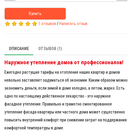
Купить
1 отзывов
/
Написать отзыв
ОПИСАНИЕ
ОТЗЫВОВ (1)
Наружное утепление домов от профессионалов!
Ежегодно растущие тарифы на отопление наших квартир и домов
невольно заставляет задуматься об экономии. Каким образом можно
экономить деньги, если зимой в доме холодно, а летом, жарко. Есть
одно по настоящему действенное лекарство - это наружное
фасадное утепление. Правильно и грамотно смонтированное
утепление фасада квартиры или частного дома может существенно
повысить внутренний комфорт при снижении затрат на поддержания
комфортной температуры в доме.