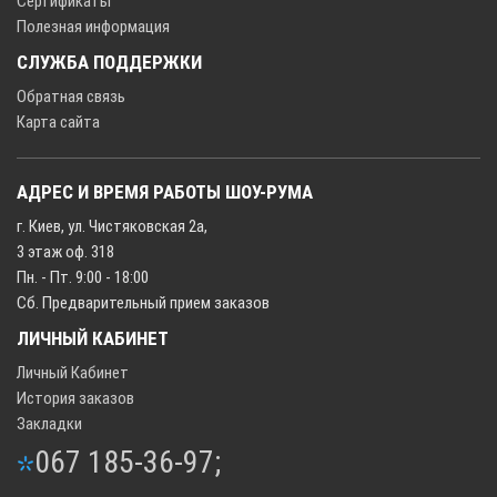
Сертификаты
Полезная информация
СЛУЖБА ПОДДЕРЖКИ
Обратная связь
Карта сайта
АДРЕС И ВРЕМЯ РАБОТЫ ШОУ-РУМА
г. Киев, ул. Чистяковская 2а,
3 этаж оф. 318
Пн. - Пт. 9:00 - 18:00
Сб. Предварительный прием заказов
ЛИЧНЫЙ КАБИНЕТ
Личный Кабинет
История заказов
Закладки
067 185-36-97;