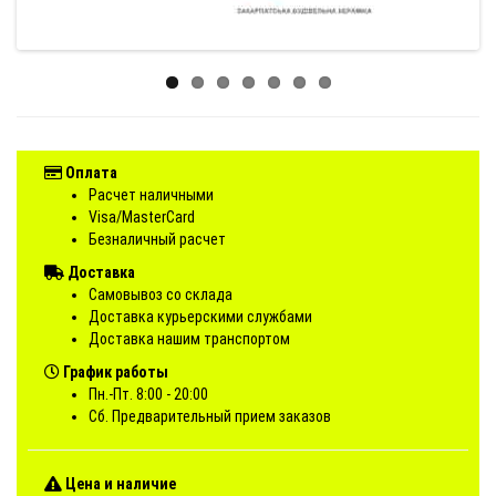
Оплата
Расчет наличными
Visa/MasterCard
Безналичный расчет
Доставка
Самовывоз со склада
Доставка курьерскими службами
Доставка нашим транспортом
График работы
Пн.-Пт. 8:00 - 20:00
Сб. Предварительный прием заказов
Цена и наличие