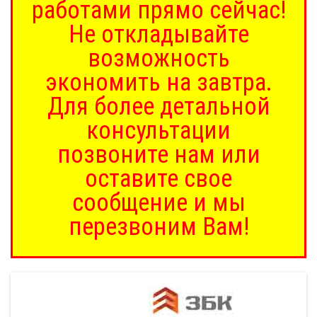
работами прямо сейчас!
Не откладывайте
возможность
экономить на завтра.
Для более детальной
консультации
позвоните нам или
оставите свое
сообщение и мы
перезвоним Вам!