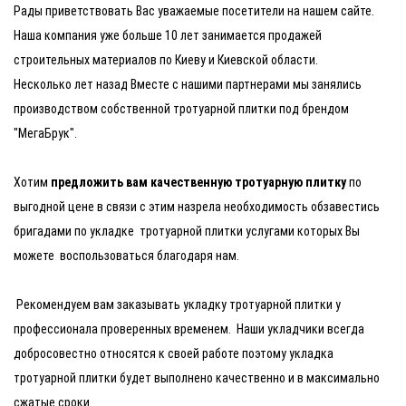
Рады приветствовать Вас уважаемые посетители на нашем сайте.
Наша компания уже больше 10 лет занимается продажей
строительных материалов по Киеву и Киевской области.
Несколько лет назад Вместе с нашими партнерами мы занялись
производством собственной тротуарной плитки под брендом
"МегаБрук".
Хотим
предложить вам качественную тротуарную плитку
по
выгодной цене в связи с этим назрела необходимость обзавестись
бригадами по укладке тротуарной плитки услугами которых Вы
можете воспользоваться благодаря нам.
Рекомендуем вам заказывать укладку тротуарной плитки у
профессионала проверенных временем. Наши укладчики всегда
добросовестно относятся к своей работе поэтому укладка
тротуарной плитки будет выполнено качественно и в максимально
сжатые сроки.