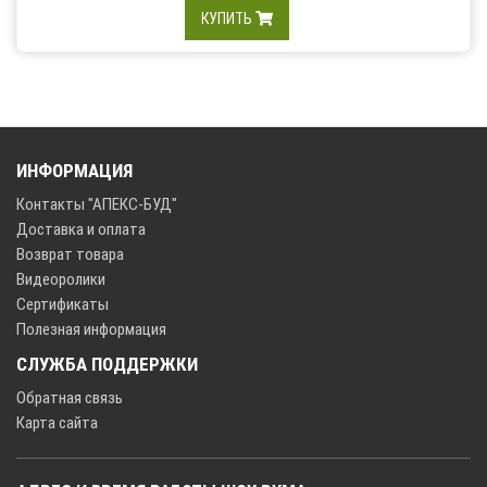
КУПИТЬ
ИНФОРМАЦИЯ
Контакты "АПЕКС-БУД"
Доставка и оплата
Возврат товара
Видеоролики
Сертификаты
Полезная информация
СЛУЖБА ПОДДЕРЖКИ
Обратная связь
Карта сайта