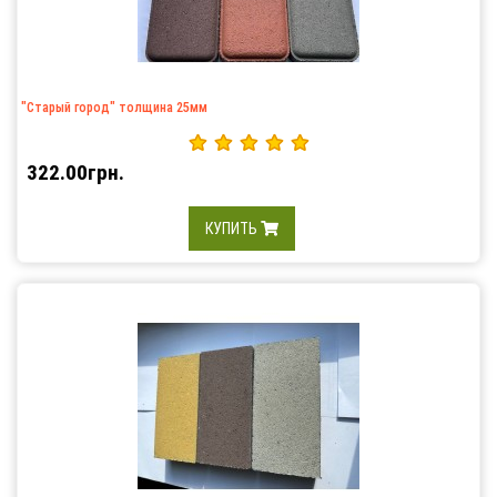
"Старый город" толщина 25мм
322.00грн.
КУПИТЬ