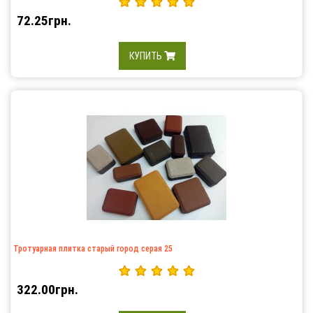
72.25грн.
КУПИТЬ
Тротуарная плитка старый город серая 25
322.00грн.