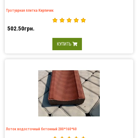
Тротуарная плитка Кирпичик
502.50грн.
КУПИТЬ
Лоток водосточный бетонный 280*160*60