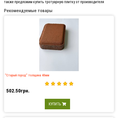
также предложим купить тротуарную плитку от производителя
Рекомендуемые товары
"Старый город" толщина 40мм
502.50грн.
КУПИТЬ