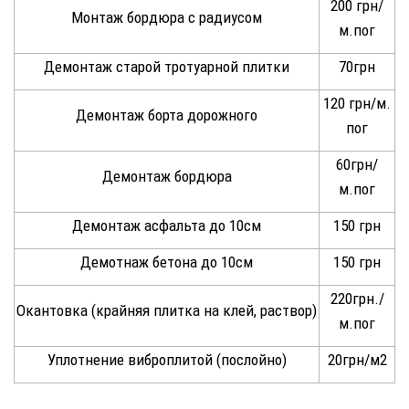
200 грн/
Монтаж бордюра с радиусом
м.пог
Демонтаж старой тротуарной плитки
70грн
120 грн/м.
Демонтаж борта дорожного
пог
60грн/
Демонтаж бордюра
м.пог
Демонтаж асфальта до 10см
150 грн
Демотнаж бетона до 10см
150 грн
220грн./
Окантовка (крайняя плитка на клей, раствор)
м.пог
Уплотнение виброплитой (послойно)
20грн/м2