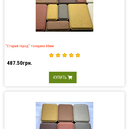
"Старый город" толщина 60мм
487.50грн.
КУПИТЬ