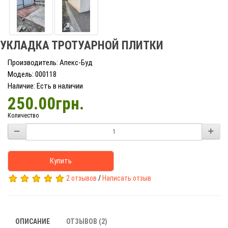
УКЛАДКА ТРОТУАРНОЙ ПЛИТКИ
Производитель: Апекс-Буд
Модель: 000118
Наличие: Есть в наличии
250.00грн.
Количество
Купить
2 отзывов
/
Написать отзыв
ОПИСАНИЕ
ОТЗЫВОВ (2)