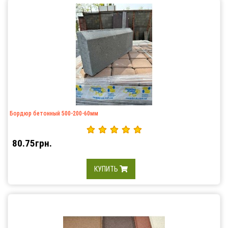
Бордюр бетонный 500-200-60мм
80.75грн.
КУПИТЬ