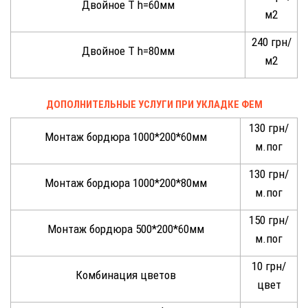
Двойное Т h=60мм
м2
240 грн/
Двойное Т h=80мм
м2
ДОПОЛНИТЕЛЬНЫЕ УСЛУГИ ПРИ УКЛАДКЕ ФЕМ
130 грн/
Монтаж бордюра 1000*200*60мм
м.пог
130 грн/
Монтаж бордюра 1000*200*80мм
м.пог
150 грн/
Монтаж бордюра 500*200*60мм
м.пог
10 грн/
Комбинация цветов
цвет