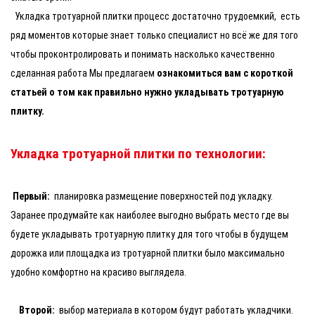
Укладка тротуарной плитки процесс достаточно трудоемкий, есть
ряд моментов которые знает только специалист но всё же для того
чтобы проконтролировать и понимать насколько качественно
сделанная работа Мы предлагаем
ознакомиться вам с короткой
статьей о том как правильно нужно укладывать тротуарную
плитку.
Укладка тротуарной плитки по технологии:
Первый:
планировка размещение поверхностей под укладку.
Заранее продумайте как наиболее выгодно выбрать место где вы
будете укладывать тротуарную плитку для того чтобы в будущем
дорожка или площадка из тротуарной плитки было максимально
удобно комфортно на красиво выглядела.
Второй:
выбор материала в котором будут работать укладчики.