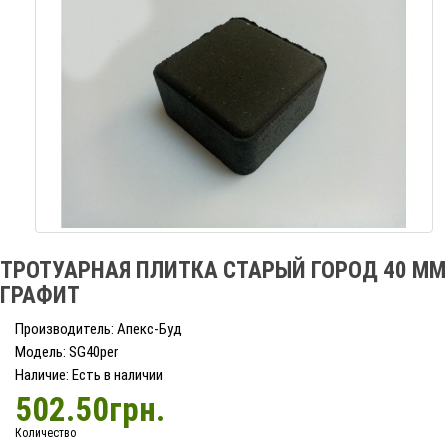
ТРОТУАРНАЯ ПЛИТКА СТАРЫЙ ГОРОД 40 ММ
ГРАФИТ
Производитель: Апекс-Буд
Модель: SG40per
Наличие: Есть в наличии
502.50грн.
Количество