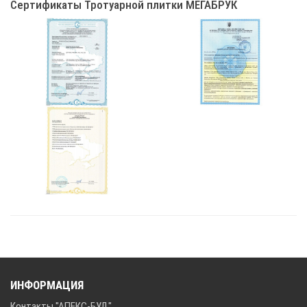
Сертификаты Тротуарной плитки МЕГАБРУК
ИНФОРМАЦИЯ
Контакты "АПЕКС-БУД"