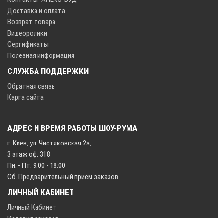
Доставка и оплата
Возврат товара
Видеоролики
Сертификаты
Полезная информация
СЛУЖБА ПОДДЕРЖКИ
Обратная связь
Карта сайта
АДРЕС И ВРЕМЯ РАБОТЫ ШОУ-РУМА
г. Киев, ул. Чистяковская 2а,
3 этаж оф. 318
Пн. - Пт. 9:00 - 18:00
Сб. Предварительный прием заказов
ЛИЧНЫЙ КАБИНЕТ
Личный Кабинет