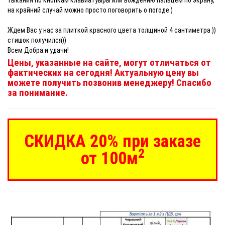
на крайний случай можно просто поговорить о погоде )
Ждем Вас у нас за плиткой красного цвета толщиной 4 сантиметра ))
стишок получился))
Всем Добра и удачи!
Цены, указанные на сайте, могут отличаться от
фактических на сегодня! Актуальную цену вы
можете получить позвонив менеджеру! Спасибо
за понимание.
СКИДКА 20% при заказе
2
от 100м