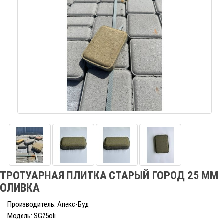
ТРОТУАРНАЯ ПЛИТКА СТАРЫЙ ГОРОД 25 ММ
ОЛИВКА
Производитель: Апекс-Буд
Модель: SG25oli