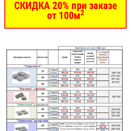
СКИДКА 20% при заказе
2
от 100м