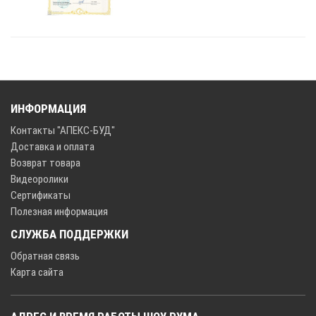
ИНФОРМАЦИЯ
Контакты "АПЕКС-БУД"
Доставка и оплата
Возврат товара
Видеоролики
Сертификаты
Полезная информация
СЛУЖБА ПОДДЕРЖКИ
Обратная связь
Карта сайта