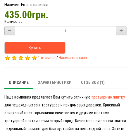
Наличие: Есть в наличии
435.00грн.
Количество
Купить
1 отзывов
/
Написать отзыв
ОПИСАНИЕ
ХАРАКТЕРИСТИКИ
ОТЗЫВОВ (1)
Наша компания предлагает Вам купить отличную
тротуарную плитку
для пешеходных зон, тротуаров и придомовых дорожек. Красивый
оливковый цвет гармонично сочетается с другими цветами
тротуарной плитки серии старый город. Качественная ровная плитка
- идеальный вариант для благоустройства пешеходной зоны. Хотите