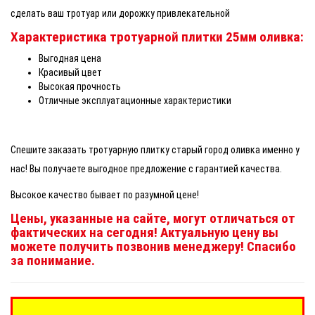
сделать ваш тротуар или дорожку привлекательной
Характеристика тротуарной плитки 25мм оливка:
Выгодная цена
Красивый цвет
Высокая прочность
Отличные эксплуатационные характеристики
Спешите заказать тротуарную плитку старый город оливка именно у
нас! Вы получаете выгодное предложение с гарантией качества.
Высокое качество бывает по разумной цене!
Цены, указанные на сайте, могут отличаться от
фактических на сегодня! Актуальную цену вы
можете получить позвонив менеджеру! Спасибо
за понимание.