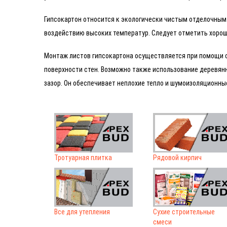
Гипсокартон относится к экологически чистым отделочным 
воздействию высоких температур. Следует отметить хоро
Монтаж листов гипсокартона осуществляется при помощи с
поверхности стен. Возможно также использование деревянн
зазор. Он обеспечивает неплохие тепло и шумоизоляционн
Тротуарная плитка
Рядовой кирпич
Все для утепления
Сухие строительные
смеси