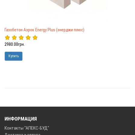
Газобетон Аэрок Energy Plus (энерджи плюс)
2980.00грн.
Купить
ИНФОРМАЦИЯ
Контакты "АПЕКС-БУД"
Доставка и оплата