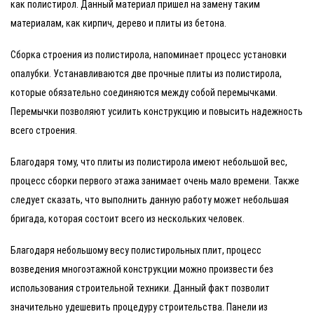
как полистирол. Данный материал пришел на замену таким
материалам, как кирпич, дерево и плиты из бетона.
Сборка строения из полистирола, напоминает процесс установки
опалубки. Устанавливаются две прочные плиты из полистирола,
которые обязательно соединяются между собой перемычками.
Перемычки позволяют усилить конструкцию и повысить надежность
всего строения.
Благодаря тому, что плиты из полистирола имеют небольшой вес,
процесс сборки первого этажа занимает очень мало времени. Также
следует сказать, что выполнить данную работу может небольшая
бригада, которая состоит всего из нескольких человек.
Благодаря небольшому весу полистирольных плит, процесс
возведения многоэтажной конструкции можно произвести без
использования строительной техники. Данный факт позволит
значительно удешевить процедуру строительства. Панели из