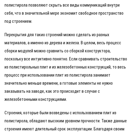
полистирола позволяют скрыть все виды коммуникаций внутри
себя, что в значительной мере экономит свободное пространство
под строением.
Перекрытия для таких строений можно сделать из разных
материалов, а именно из дерева и железа. В целом, весь процесс
сборки модулей можно сравнить со сборкой конструктора,
поскольку все интуитивно понятно. Если сравнивать строительство
из полистирольных плит и из железобетонных конструкций, то весь
процесс при использовании плит из полистирола занимает
значительно меньше времени, а готовые элементы не нужно
заказывать на заводе, как это происходит в случае с
железобетонными конструкциями.
Строения, которые были возведены с использованием плит из
полистирола, обладают высоким уровнем прочности. Также данные
строения имеют длительный срок эксплуатации. Благодаря своим