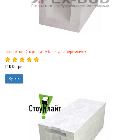
Газобетон Стоунлайт у-блок для перемычек
110.00грн.
Купить