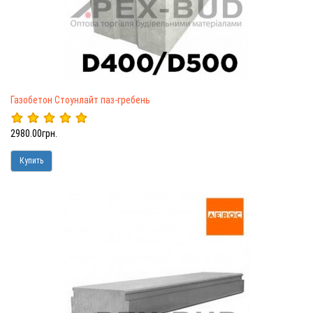
Газобетон Стоунлайт паз-гребень
2980.00грн.
Купить