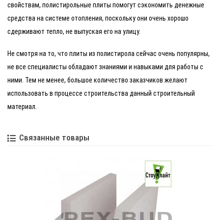
свойствам, полистирольные плиты помогут сэкономить денежные
средства на системе отопления, поскольку они очень хорошо
сдерживают тепло, не выпуская его на улицу.
Не смотря на то, что плиты из полистирола сейчас очень популярны,
не все специалисты обладают знаниями и навыками для работы с
ними. Тем не менее, большое количество заказчиков желают
использовать в процессе строительства данный строительный
материал.
Связанные товары