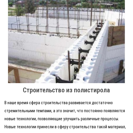
Строительство из полистирола
В наше время сфера строительства развивается достаточно
стремительными темпами, а это значит, что постоянно появляются
новые технологии, позволяющие улучшить различные процессы.
Новые технологии принесли в сферу строительства такой материал,