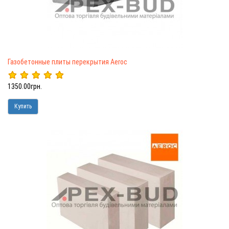
Газобетонные плиты перекрытия Aeroc
1350.00грн.
Купить