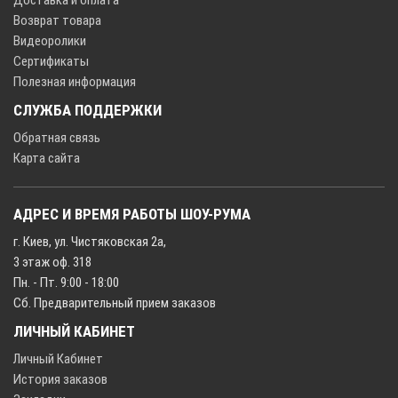
Возврат товара
Видеоролики
Сертификаты
Полезная информация
СЛУЖБА ПОДДЕРЖКИ
Обратная связь
Карта сайта
АДРЕС И ВРЕМЯ РАБОТЫ ШОУ-РУМА
г. Киев, ул. Чистяковская 2а,
3 этаж оф. 318
Пн. - Пт. 9:00 - 18:00
Сб. Предварительный прием заказов
ЛИЧНЫЙ КАБИНЕТ
Личный Кабинет
История заказов