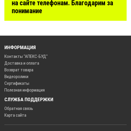
на сайте телефонам. Благодарим за
понимание
ИНФОРМАЦИЯ
Контакты "АПЕКС-БУД"
Доставка и оплата
Возврат товара
Видеоролики
Сертификаты
Полезная информация
СЛУЖБА ПОДДЕРЖКИ
Обратная связь
Карта сайта