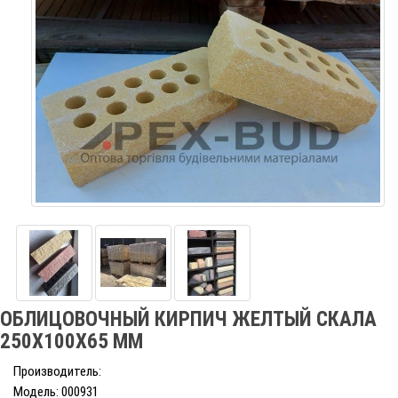
ОБЛИЦОВОЧНЫЙ КИРПИЧ ЖЕЛТЫЙ СКАЛА
250Х100Х65 ММ
Производитель:
Модель: 000931