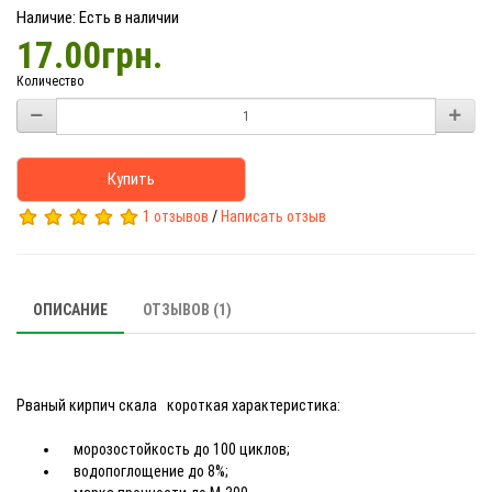
Наличие: Есть в наличии
17.00грн.
Количество
Купить
1 отзывов
/
Написать отзыв
ОПИСАНИЕ
ОТЗЫВОВ (1)
Рваный кирпич скала короткая характеристика:
морозостойкость до 100 циклов;
водопоглощение до 8%;