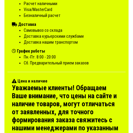
Расчет наличными
Visa/MasterCard
Безналичный расчет
Доставка
Самовывоз со склада
Доставка курьерскими службами
Доставка нашим транспортом
График работы
Пн.-Пт. 8:00 - 20:00
Сб. Предварительный прием заказов
Цена и наличие
Уважаемые клиенты! Обращаем
Ваше внимание, что цены на сайте и
наличие товаров, могут отличаться
от заявленных, для точного
формирования заказа свяжитесь с
нашими менеджерами по указанным