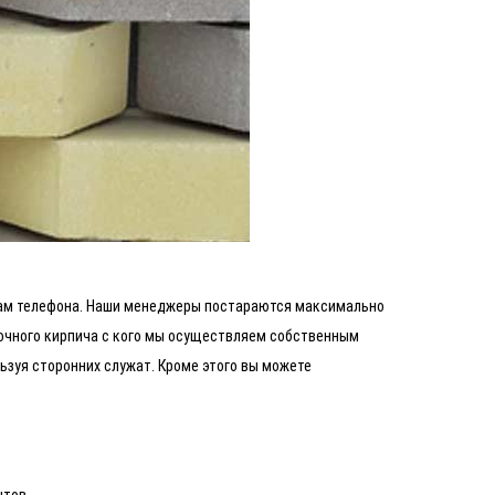
ерам телефона. Наши менеджеры постараются максимально
вочного кирпича с кого мы осуществляем собственным
зуя сторонних служат. Кроме этого вы можете