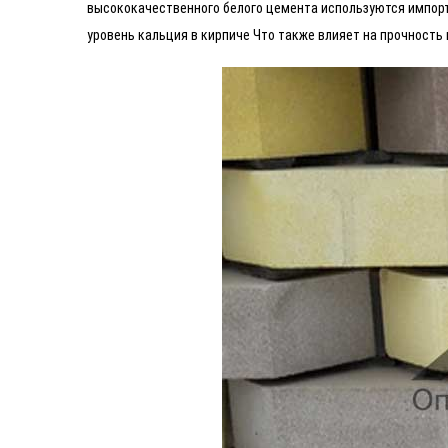
высококачественного белого цемента используются импор
уровень кальция в кирпиче Что также влияет на прочность 