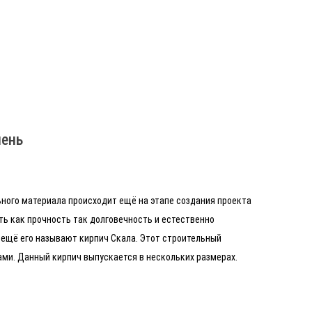
мень
ного материала происходит ещё на этапе создания проекта
ть как прочность так долговечность и естественно
 ещё его называют кирпич Скала. Этот строительный
ми. Данный кирпич выпускается в нескольких размерах.