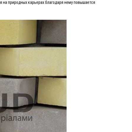
я на природных карьерах благодаря нему повышается