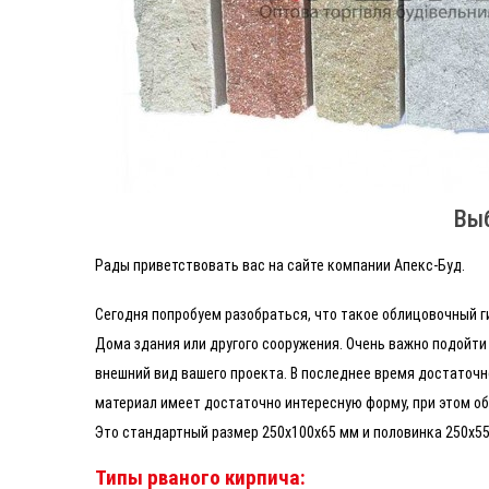
Выб
Рады приветствовать вас на сайте компании Апекс-Буд.
Сегодня попробуем разобраться, что такое облицовочный 
Дома здания или другого сооружения. Очень важно подойти 
внешний вид вашего проекта. В последнее время достаточн
материал имеет достаточно интересную форму, при этом о
Это стандартный размер 250х100х65 мм и половинка 250х55
Типы рваного кирпича: