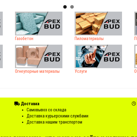
Газобетон
Пиломатериалы
П
Огнеупорные материалы
Услуги
О
Доставка
Самовывоз со склада
Доставка курьерскими службами
Доставка нашим транспортом