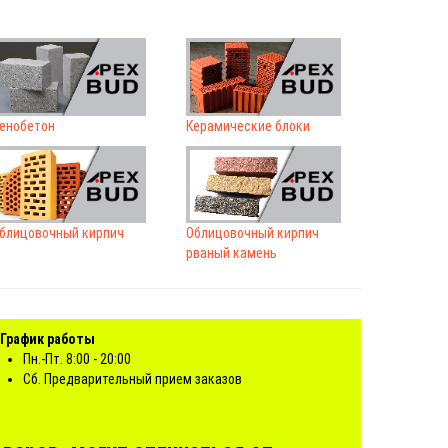
енобетон
Керамические блоки
блицовочный кирпич
Облицовочный кирпич
рваный камень
График работы
Пн.-Пт. 8:00 - 20:00
Сб. Предварительный прием заказов