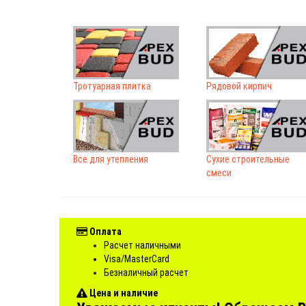
Тротуарная плитка
Рядовой кирпич
Все для утепления
Сухие строительные
смеси
Оплата
Расчет наличными
Visa/MasterCard
Безналичный расчет
Цена и наличие