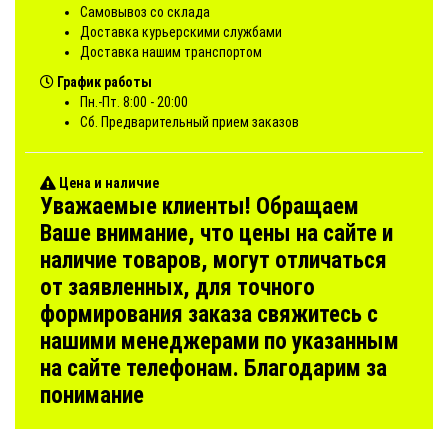
Самовывоз со склада
Доставка курьерскими службами
Доставка нашим транспортом
График работы
Пн.-Пт. 8:00 - 20:00
Сб. Предварительный прием заказов
Цена и наличие
Уважаемые клиенты! Обращаем
Ваше внимание, что цены на сайте и
наличие товаров, могут отличаться
от заявленных, для точного
формирования заказа свяжитесь с
нашими менеджерами по указанным
на сайте телефонам. Благодарим за
понимание