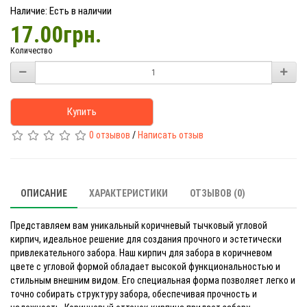
Наличие: Есть в наличии
17.00грн.
Количество
Купить
0 отзывов
/
Написать отзыв
ОПИСАНИЕ
ХАРАКТЕРИСТИКИ
ОТЗЫВОВ (0)
Представляем вам уникальный коричневый тычковый угловой
кирпич, идеальное решение для создания прочного и эстетически
привлекательного забора. Наш кирпич для забора в коричневом
цвете с угловой формой обладает высокой функциональностью и
стильным внешним видом. Его специальная форма позволяет легко и
точно собирать структуру забора, обеспечивая прочность и