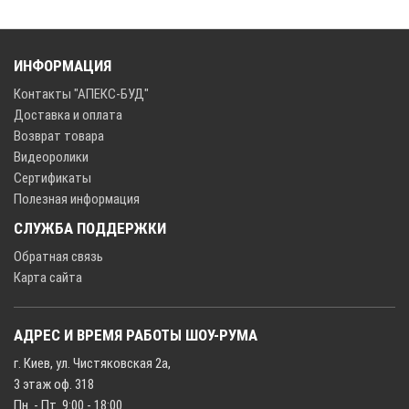
ИНФОРМАЦИЯ
Контакты "АПЕКС-БУД"
Доставка и оплата
Возврат товара
Видеоролики
Сертификаты
Полезная информация
СЛУЖБА ПОДДЕРЖКИ
Обратная связь
Карта сайта
АДРЕС И ВРЕМЯ РАБОТЫ ШОУ-РУМА
г. Киев, ул. Чистяковская 2а,
3 этаж оф. 318
Пн. - Пт. 9:00 - 18:00