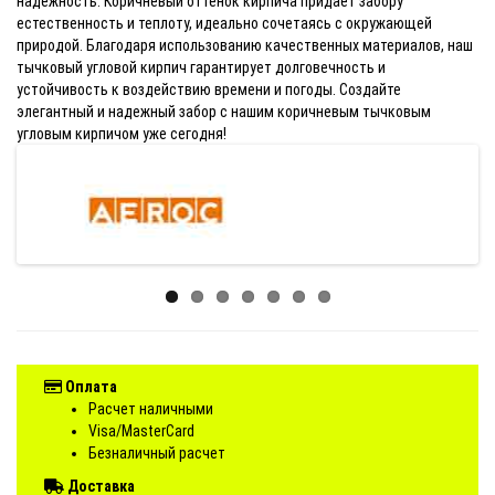
надежность. Коричневый оттенок кирпича придает забору
естественность и теплоту, идеально сочетаясь с окружающей
природой. Благодаря использованию качественных материалов, наш
тычковый угловой кирпич гарантирует долговечность и
устойчивость к воздействию времени и погоды. Создайте
элегантный и надежный забор с нашим коричневым тычковым
угловым кирпичом уже сегодня!
Оплата
Расчет наличными
Visa/MasterCard
Безналичный расчет
Доставка