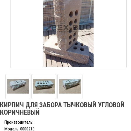
КИРПИЧ ДЛЯ ЗАБОРА ТЫЧКОВЫЙ УГЛОВОЙ
КОРИЧНЕВЫЙ
Производитель:
Модель: 0000213