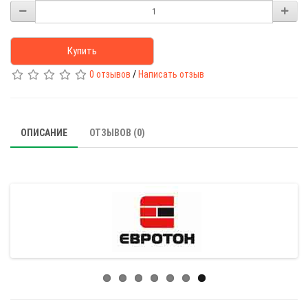
Купить
0 отзывов
/
Написать отзыв
ОПИСАНИЕ
ОТЗЫВОВ (0)