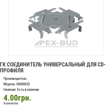
ГК СОЕДИНИТЕЛЬ УНИВЕРСАЛЬНЫЙ ДЛЯ CD-
ПРОФИЛЯ
Производитель:
Модель: 00000052
Наличие: Есть в наличии
4.00грн.
Количество