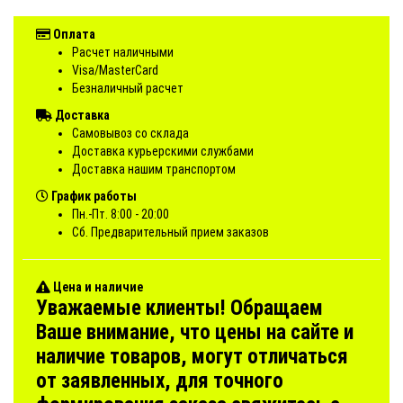
Оплата
Расчет наличными
Visa/MasterCard
Безналичный расчет
Доставка
Самовывоз со склада
Доставка курьерскими службами
Доставка нашим транспортом
График работы
Пн.-Пт. 8:00 - 20:00
Сб. Предварительный прием заказов
Цена и наличие
Уважаемые клиенты! Обращаем
Ваше внимание, что цены на сайте и
наличие товаров, могут отличаться
от заявленных, для точного