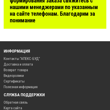
формирования заказа свяжитесь с
нашими менеджерами по указанным
на сайте телефонам. Благодарим за
понимание
ИНФОРМАЦИЯ
Контакты "АПЕКС-БУД"
Доставка и оплата
Возврат товара
Видеоролики
Сертификаты
Полезная информация
СЛУЖБА ПОДДЕРЖКИ
Обратная связь
Карта сайта