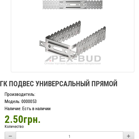
ГК ПОДВЕС УНИВЕРСАЛЬНЫЙ ПРЯМОЙ
Производитель:
Модель: 0000053
Наличие: Есть в наличии
2.50грн.
Количество