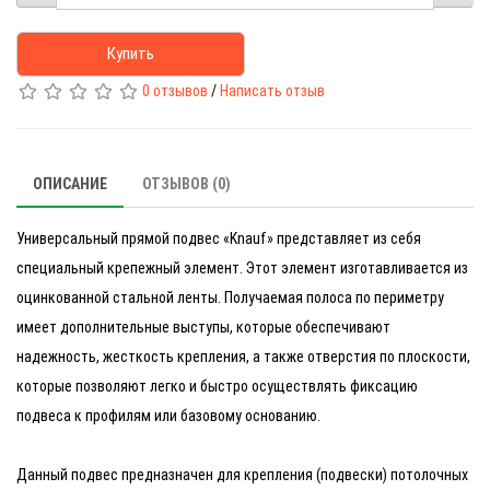
Купить
0 отзывов
/
Написать отзыв
ОПИСАНИЕ
ОТЗЫВОВ (0)
Универсальный прямой подвес «Knauf» представляет из себя
специальный крепежный элемент. Этот элемент изготавливается из
оцинкованной стальной ленты. Получаемая полоса по периметру
имеет дополнительные выступы, которые обеспечивают
надежность, жесткость крепления, а также отверстия по плоскости,
которые позволяют легко и быстро осуществлять фиксацию
подвеса к профилям или базовому основанию.
Данный подвес предназначен для крепления (подвески) потолочных