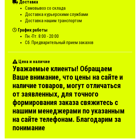
Доставка
Самовывоз со склада
Доставка курьерскими службами
Доставка нашим транспортом
График работы
Пн.-Пт. 8:00 - 20:00
Сб. Предварительный прием заказов
Цена и наличие
Уважаемые клиенты! Обращаем
Ваше внимание, что цены на сайте и
наличие товаров, могут отличаться
от заявленных, для точного
формирования заказа свяжитесь с
нашими менеджерами по указанным
на сайте телефонам. Благодарим за
понимание