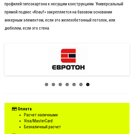
профилей гипсокартона к несущим конструкциям. Универсальный
прямой подвес «Knauf» закрепляется на базовом основании
анкерным элементом, если это железобетонный потолок, или
дюбелем, если это стена.
Оплата
Расчет наличными
Visa/MasterCard
Безналичный расчет