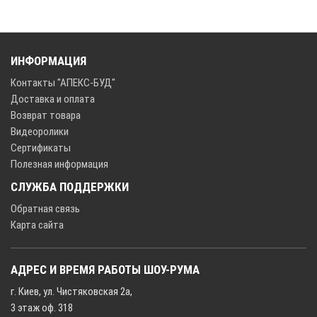
ИНФОРМАЦИЯ
Контакты "АПЕКС-БУД"
Доставка и оплата
Возврат товара
Видеоролики
Сертификаты
Полезная информация
СЛУЖБА ПОДДЕРЖКИ
Обратная связь
Карта сайта
АДРЕС И ВРЕМЯ РАБОТЫ ШОУ-РУМА
г. Киев, ул. Чистяковская 2а,
3 этаж оф. 318