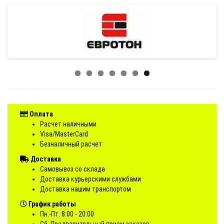
Оплата
Расчет наличными
Visa/MasterCard
Безналичный расчет
Доставка
Самовывоз со склада
Доставка курьерскими службами
Доставка нашим транспортом
График работы
Пн.-Пт. 8:00 - 20:00
Сб. Предварительный прием заказов