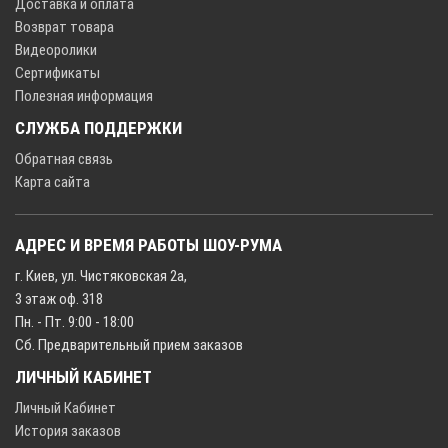
Доставка и оплата
Возврат товара
Видеоролики
Сертификаты
Полезная информация
СЛУЖБА ПОДДЕРЖКИ
Обратная связь
Карта сайта
АДРЕС И ВРЕМЯ РАБОТЫ ШОУ-РУМА
г. Киев, ул. Чистяковская 2а,
3 этаж оф. 318
Пн. - Пт. 9:00 - 18:00
Сб. Предварительный прием заказов
ЛИЧНЫЙ КАБИНЕТ
Личный Кабинет
История заказов