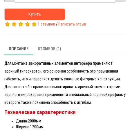
Купить
1 отзывов
/
Написать отзыв
ОПИСАНИЕ
ОТЗЫВОВ (1)
Для монтажа декоративных элементов интерьера применяют
арочный гипсокартон, его основная особенность это повышенная
гибкость, что и позволяет делать сложные фигурные конструкции.
Для того что бы правильно смонтировать арочный элемент кроме
арочного гипсокартона применяют и спейиальный арочный профиль у
которого также повышена способность к изгибам.
Технические характеристики
Длина 2000мм
Ширина 1200мм