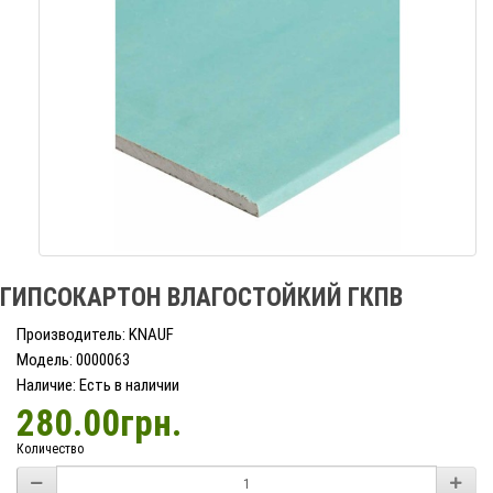
ГИПСОКАРТОН ВЛАГОСТОЙКИЙ ГКПВ
Производитель: KNAUF
Модель: 0000063
Наличие: Есть в наличии
280.00грн.
Количество